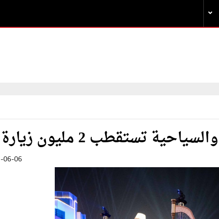
ية تستقطب 2 مليون زيارة
-06-06