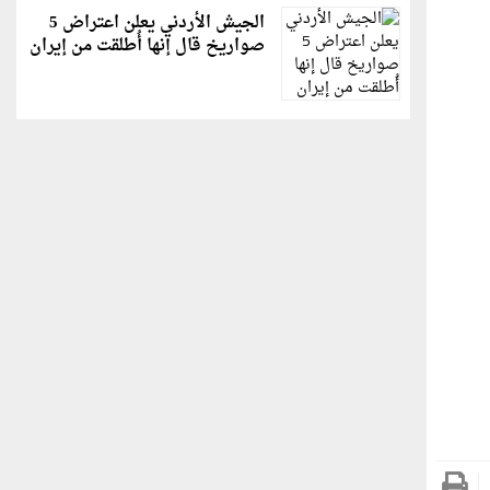
الجيش الأردني يعلن اعتراض 5
صواريخ قال إنها أُطلقت من إيران