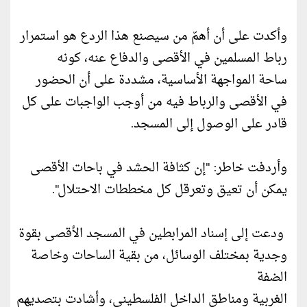
وأكدت على أن أهمّ من سيصنع هذا الردع هو استمرار
رباط المسلمين في الأقصى والدفاع عنه، كونه
ساحة المواجهة الأساسية، مشددة على أن الحضور
في الأقصى والرباط فيه من أوجب الواجبات على كل
قادر على الوصول إلى المسجد.
وأردفت خاطر: "إن كثافة الحشد في باحات الأقصى
يمكن أن تعيق وتعرقل كل مخططات الاحتلال".
ودعت إلى إسناد المرابطين في المسجد الأقصى بقوة
وجدية بمختلف الوسائل، من بقية الساحات وخاصة
الضفة
الغربية ومناطق الداخل الفلسطيني، وأشادت بتصديهم