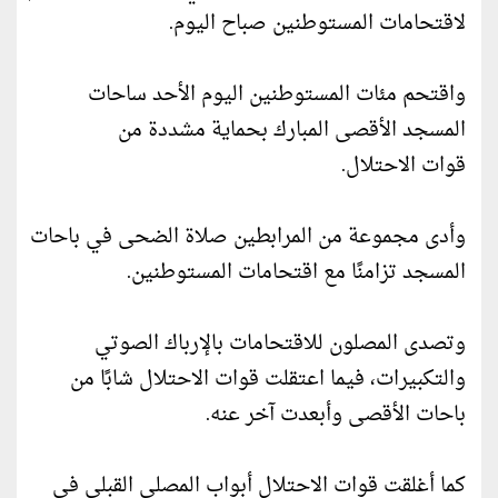
لاقتحامات المستوطنين صباح اليوم.
واقتحم مئات المستوطنين اليوم الأحد ساحات
المسجد الأقصى المبارك بحماية مشددة من
قوات الاحتلال.
وأدى مجموعة من المرابطين صلاة الضحى في باحات
المسجد تزامنًا مع اقتحامات المستوطنين.
وتصدى المصلون للاقتحامات بالإرباك الصوتي
والتكبيرات، فيما اعتقلت قوات الاحتلال شابًا من
باحات الأقصى وأبعدت آخر عنه.
كما أغلقت قوات الاحتلال أبواب المصلى القبلي في