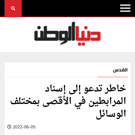
القدس
خاطر تدعو إلى إسناد
المرابطين في الأقصى بمختلف
الوسائل
2022-06-05