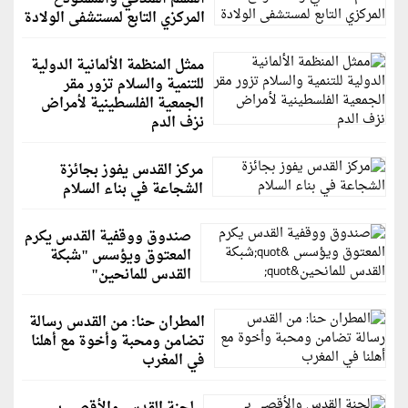
المركزي التابع لمستشفى الولادة
ممثل المنظمة الألمانية الدولية
للتنمية والسلام تزور مقر
الجمعية الفلسطينية لأمراض
نزف الدم
مركز القدس يفوز بجائزة
الشجاعة في بناء السلام
صندوق ووقفية القدس يكرم
المعتوق ويؤسس "شبكة
القدس للمانحين"
المطران حنا: من القدس رسالة
تضامن ومحبة وأخوة مع أهلنا
في المغرب