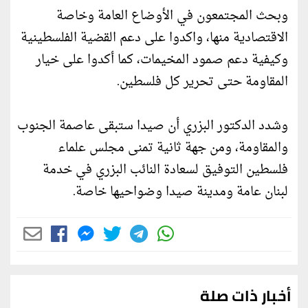
وبحث المجتمعون في الأوضاع العامة وخاصة
الاقتصادية منها، واكدوا على دعم القضية الفلسطينية
وكيفية دعم صمود المخيمات، كما أكدوا على خيار
المقاومة حتى تحرير كل فلسطين.
وشدد الدكتور البزري أن صيدا ستبقى عاصمة الجنوب
والمقاومة، ومن جهة ثانية تمنى مجلس علماء
فلسطين التوفيق لسعادة النائب البزري في خدمة
لبنان عامة ومدينة صيدا وضواحيها خاصة.
أخبار ذات صلة