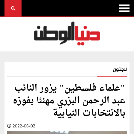
لاجئون
"علماء فلسطين" يزور النائب
عبد الرحمن البزري مهنئا بفوزه
بالانتخابات النيابية
2022-06-02