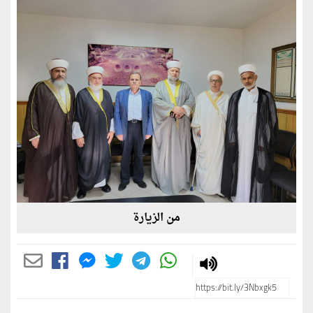
من الزيارة