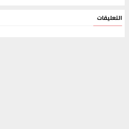
التعليقات