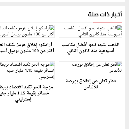
أخبار ذات صلة
الذهب يتجه نحو أفضل مكاسب
أرامكو: إغلاق هرمز يكلف العا
أسبوعية منذ كانون الثاني
أكثر من 100 مليون برميل أسبوعيا
قطر تعلن عن إطلاق بورصة
للألماس
موجة الحر تكبد اقتصاد بريطا
خسائر بقيمة 1.15 مليار ج
إسترليني