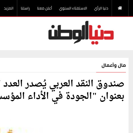
دنيا الرأي
الاستفتاء السنوي
أعلن معنا
راسلنا
المزيد
مال وأعمال
صندوق النقد العربي يُصدر العدد ا
بعنوان "الجودة في الأداء المؤس