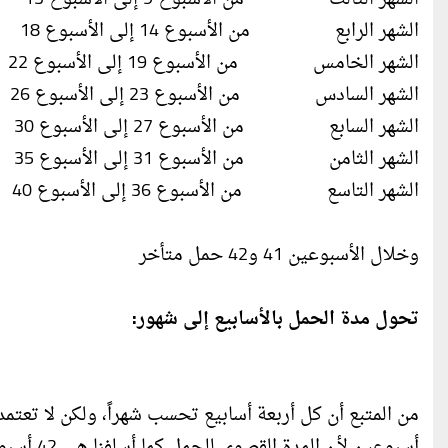
الشهر الرابع من الأسبوع 14 إلى الأسبوع 18
الشهر الخامس من الأسبوع 19 إلى الأسبوع 22
الشهر السادس من الأسبوع 23 إلى الأسبوع 26
الشهر السابع من الأسبوع 27 إلى الأسبوع 30
الشهر الثامن من الأسبوع 31 إلى الأسبوع 35
الشهر التاسع من الأسبوع 36 إلى الأسبوع 40
وخلال الأسبوعين 41 و42 حمل متأخر
تحول مدة الحمل بالأسابيع إلى شهور:
أسبوعين لأن المدة القصوى للحمل كما أسلفنا هي 42 أسبوعاً.