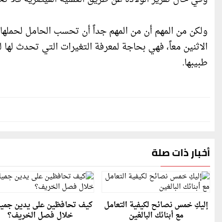
ولكن من المهم أن من المهم جداً أن تحسب الحامل لحمله
الاثنين معاً، فهي بحاجة لمعرفة التغيرات التي تحدث له
طبيبها.
أخبار ذات صلة
إليكِ خمس نصائح لكيفية التعامل
كيف تحافظين على يدين جميل
مع أبنائك البالغين
خلال فصل الخريف؟