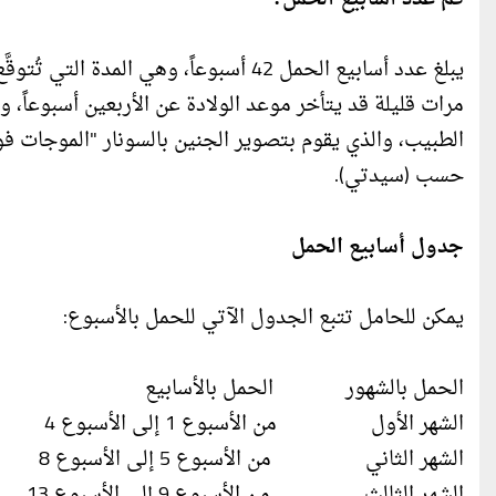
​يبلغ عدد أسابيع الحمل 42 أسبوعاً، وهي
الطبيب، والذي يقوم بتصوير الجنين بالسونار "الموجات ف
حسب (سيدتي).
جدول أسابيع الحمل
يمكن للحامل تتبع الجدول الآتي للحمل بالأسبوع​:
الحمل بالشهور الحمل بالأسابيع
الشهر الأول من الأسبوع 1 إلى الأسبوع 4
الشهر الثاني من الأسبوع 5 إلى الأسبوع 8
الشهر الثالث من الأسبوع 9 إلى الأسبوع 13