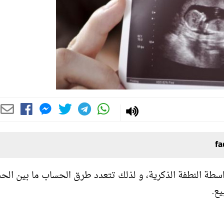
سطة النطفة الذكرية، و لذلك تتعدد طرق الحساب ما بين الح
ع.