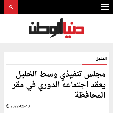
الخليل
مجلس تنفيذي وسط الخليل
يعقد اجتماعه الدوري في مقر
المحافظة
2022-05-10