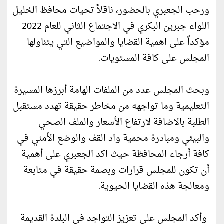
ورحب الجعبري بالحضور، ناقلاً تحيات محافظ الخليل
اللواء جبرين البكري في الاجتماع الثاني للعام 2022
مؤكداً على اهمية القضايا والمواضيع التي يتناولها
المجلس على كافة المستويات.
وبحث المجلس عدد من الملفات الهامة أبرزها المسيرة
التعليمية وما تواجهه من مخاطر حقيقة تهدد مستقبل
الطلبة بالاضافة لارتفاع الأسعار والملف الصحي
والبيئي ومبادرة محمية واد القف والوضع الأمني في
كافة أرجاء المحافظة حيث اكد الجعبري على أهمية
أن تكون للمجلس قرارات وبصمة حقيقة في متابعة
ومعالجة هذه القضايا الحيوية.
وأكد المجلس على تعزيز التواجد في البلدة القديمة