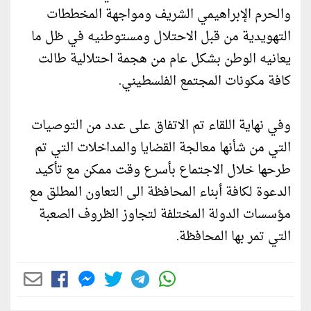
والحرم الإبراهيمي الشريف ومواجهة المخططات
التهويدية من قبل الاحتلال ومستوطنيه في ظل ما
يعانيه الوطن بشكل عام من هجمة احتلالية طالت
كافة مكونات المجتمع الفلسطيني.
وفي نهاية اللقاء تم الاتفاق على عدد من التوصيات
التي من شأنها معالجة القضايا والمداخلات التي تم
طرحها خلال الاجتماع بأسرع وقت ممكن مع تأكيد
الدعوة لكافة أبناء المحافظة الى التعاون المطلق مع
مؤسسات الدولة المختلفة لتجاوز الظروف الصعبة
التي تمر بها المحافظة.