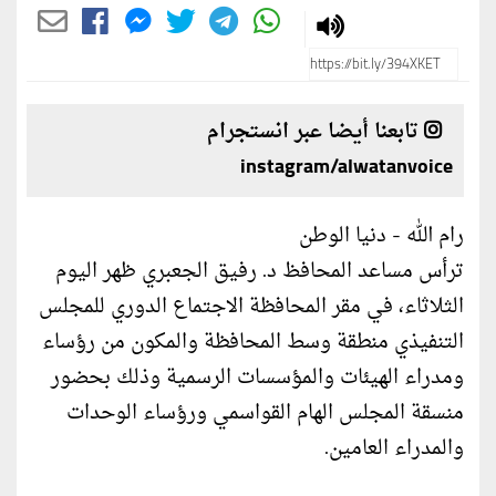
تابعنا أيضا عبر انستجرام
instagram/alwatanvoice
رام الله - دنيا الوطن
ترأس مساعد المحافظ د. رفيق الجعبري ظهر اليوم
الثلاثاء، في مقر المحافظة الاجتماع الدوري للمجلس
التنفيذي منطقة وسط المحافظة والمكون من رؤساء
ومدراء الهيئات والمؤسسات الرسمية وذلك بحضور
منسقة المجلس الهام القواسمي ورؤساء الوحدات
والمدراء العامين.