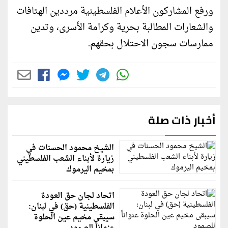
ورفع المشاركون الأعلام الفلسطينية مرددين الهتافات
والشعارات المطالبة بحرية وكرامة الأسرى، وتدين
ممارسات سجون الاحتلال بحقهم.
أخبار ذات صلة
الشيخ محمود الحسنات في
زيارة لأبناء الشعب الفلسطيني
بمخيم اليرموك
اتحاد لجان حق العودة
الفلسطينية (حق) في لبنان:
سيبقى مخيم عين الحلوة