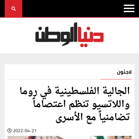
لاجئون
الجالية الفلسطينية في روما
واللاتسيو تنظم اعتصاماً
تضامنياً مع الأسرى
2022-04-21