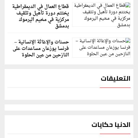
قطاع العمال في الديمقراطية
يختتم دورة تأهيل وتثقيف
مركزية في مخيم اليرموك
بدمشق
حسنات والإغاثة الإنسانية –
فرنسا يوزعان مساعدات على
النازحين من عين الحلوة
التعليقات
الدنيا حكايات