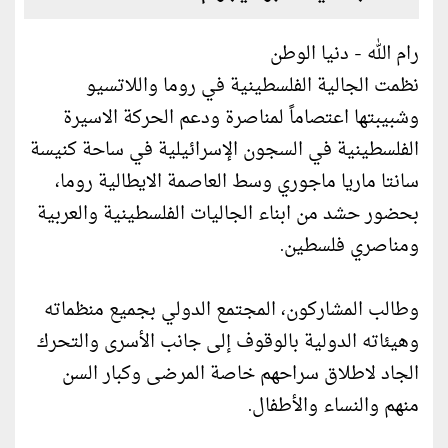
رام الله - دنيا الوطن
نظمت الجالية الفلسطينية في روما واللاتسيو
وشبيبتها اعتصاماً لمناصرة ودعم الحركة الاسيرة
الفلسطينية في السجون الإسرائيلية في ساحة كنيسة
سانتا ماريا ماجوري وسط العاصمة الايطالية روما،
بحضور حشد من ابناء الجاليات الفلسطينية والعربية
ومناصري فلسطين.
وطالب المشاركون، المجتمع الدولي بجميع منظماته
وهيئاته الدولية بالوقوف إلى جانب الأسرى والتحرك
الجاد لاطلاق سراحهم خاصة المرضى وكبار السن
منهم والنساء والأطفال.