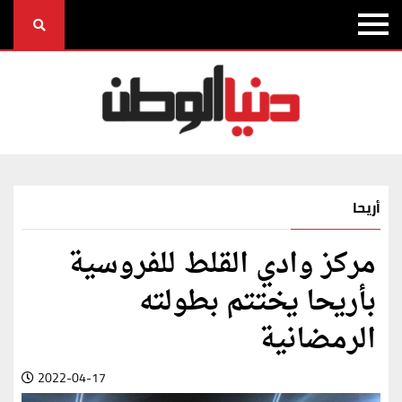
أريحا
مركز وادي القلط للفروسية
بأريحا يختتم بطولته
الرمضانية
2022-04-17