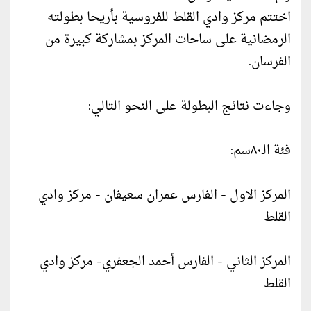
اختتم مركز وادي القلط للفروسية بأريحا بطولته
الرمضانية على ساحات المركز بمشاركة كبيرة من
الفرسان.
وجاءت نتائج البطولة على النحو التالي:
فئة الـ٨٠سم:
المركز الاول - الفارس عمران سعيفان - مركز وادي
القلط
المركز الثاني - الفارس أحمد الجعفري- مركز وادي
القلط