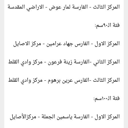
المركز الثالث - الفارسة لمار عوض - الاراضي المقدسة
فئة الـ٩٠سم:
المركز الاول - الفارس جهاد عرامين - مركز الاصايل
المركز الثاني -الفارسة زينة فرعون - مركز وادي القلط
المركز الثالث -الفارس عرين برهوم - مركز وادي القلط
فئة الـ١٠٠سم:
المركز الاول - الفارسة ياسمين الجملة - مركزالأصايل