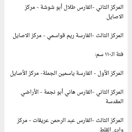
المركز الثاني -الفارس طلال أبو شوشة - مركز
الاصايل
المركز الثالث -الفارسة ريم قواسمي - مركز الاصايل
فئة الـ١١٠ سم:
المركز الأول - الفارسة ياسمين الجملة- مركز الأصايل
المركز الثاني -الفارس هاني أبو نجمة - الأراضي
المقدسة
المركز الثالث -الفارس عبد الرحمن عريقات - مركز
وادي القلط