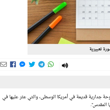
رة تعبيرية
وحة جدارية قديمة في أمريكا الوسطى، والتي عثر عليها في
 المقدس".