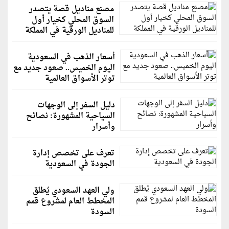
مصنع مناديل قصة يتصدر
السوق المحلي كخيار أول
للمناديل الورقية في المملكة
أسعار الذهب في السعودية
اليوم الخميس.. صعود جديد مع
توتر الأسواق العالمية
دليل السفر إلى الوجهات
السياحية المشهورة: نصائح
وأسرار
تعرف على تخصص إدارة
الجودة في السعودية
ولي العهد السعودي يُطلق
المخطط العام لمشروع قمم
السودة