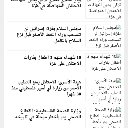
بيان مصري قطري تركي يدين انتهاكات
الاحتلال المتواصلة في غزة
مجلس السلام بغزة: إسرائيل لن
تنسحب وراء الخط الأصفر قبل نزع
السلاح بالكامل
10 شهداء منهم 3 أطفال بغارات
الاحتلال على غزة
هيئة الأسرى: الاحتلال يمنع الصليب
الأحمر من زيارة أي أسير فلسطيني منذ
30 شهرا
وزارة الصحة الفلسطينية: القطاع
الصحي يمر بأخطر مرحلة في تاريخه