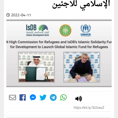
الإسلامي للاجئين
2022-04-11