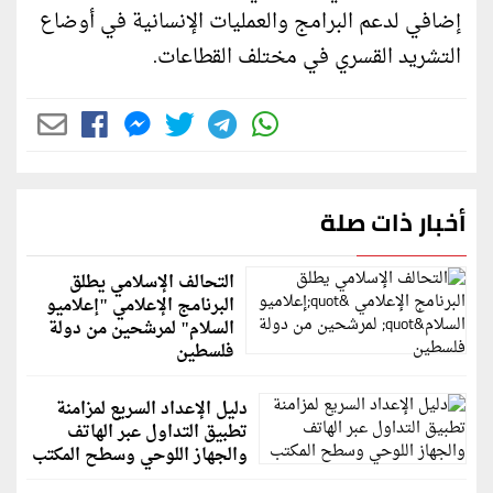
إضافي لدعم البرامج والعمليات الإنسانية في أوضاع
التشريد القسري في مختلف القطاعات.
أخبار ذات صلة
التحالف الإسلامي يطلق
البرنامج الإعلامي "إعلاميو
السلام" لمرشحين من دولة
فلسطين
دليل الإعداد السريع لمزامنة
تطبيق التداول عبر الهاتف
والجهاز اللوحي وسطح المكتب