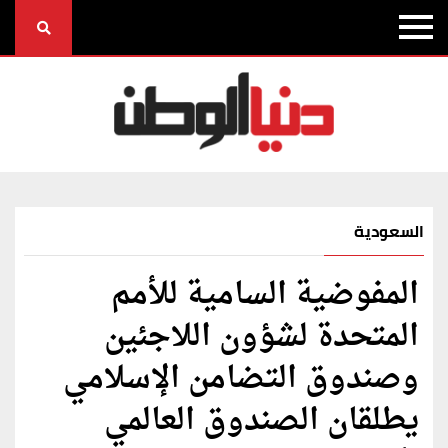
السعودية
المفوضية السامية للأمم
المتحدة لشؤون اللاجئين
وصندوق التضامن الإسلامي
يطلقان الصندوق العالمي