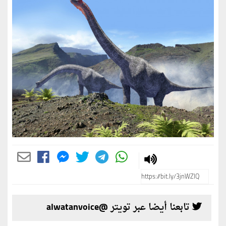
تابعنا أيضا عبر تويتر @alwatanvoice