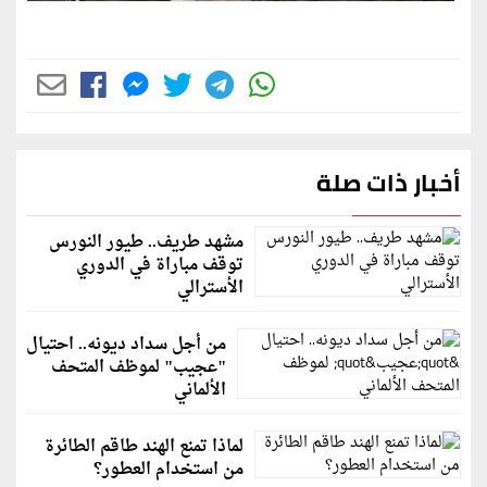
أخبار ذات صلة
مشهد طريف.. طيور النورس
توقف مباراة في الدوري
الأسترالي
من أجل سداد ديونه.. احتيال
"عجيب" لموظف المتحف
الألماني
لماذا تمنع الهند طاقم الطائرة
من استخدام العطور؟