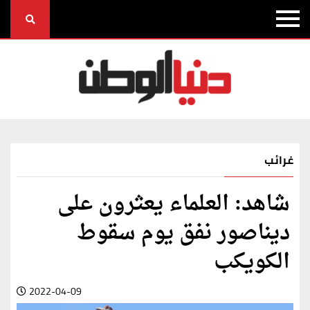
غرائب
شاهد: العلماء يعثرون على
ديناصور نفق يوم سقوط
الكويكب
2022-04-09