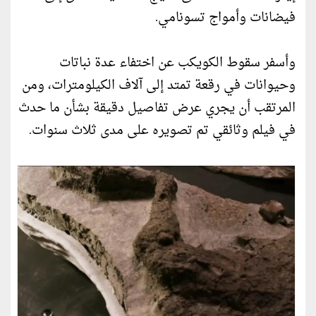
فيضانات وأمواج تسونامي.
وأسفر سقوط الكويكب عن اختفاء عدة نباتات
وحيوانات في رقعة تمتد إلى آلاف الكيلومترات، ومن
المرتقب أن يجري عرض تفاصيل دقيقة بشأن ما حدث
في فيلم وثائقي تم تصويره على مدى ثلاث سنوات.