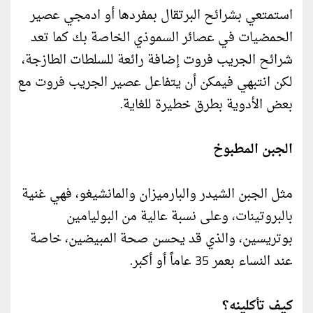
استمتعي بشرائح البرتقال بمفردها أو ادمجي عصير
الحمضيات في عصائر السموذي الخاصة بك كما تعد
شرائح الجريب فروت إضافة رائعة للسلطات الطازجة،
لكن انتبهي فيمكن أن يتفاعل عصير الجريب فروت مع
بعض الأدوية بطرق خطيرة للغاية.
الجبن المطبوخ
مثل الجبن الشيدر والبارميزان والمانشيغو، فهي غنية
بالبروتينات، وعلى نسبة عالية من البوليامين
بوتريسين، والذي قد يحسن صحة المبيضين، خاصة
عند النساء بعمر 35 عاماً أو أكبر.
كيف تأكلينه؟