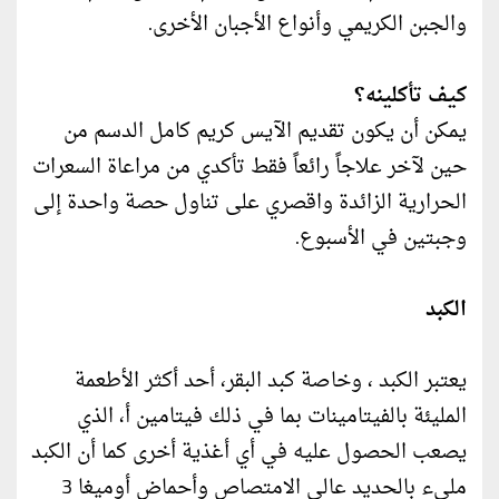
والجبن الكريمي وأنواع الأجبان الأخرى.
كيف تأكلينه؟
يمكن أن يكون تقديم الآيس كريم كامل الدسم من
حين لآخر علاجاً رائعاً فقط تأكدي من مراعاة السعرات
الحرارية الزائدة واقصري على تناول حصة واحدة إلى
وجبتين في الأسبوع.
الكبد
يعتبر الكبد ، وخاصة كبد البقر، أحد أكثر الأطعمة
المليئة بالفيتامينات بما في ذلك فيتامين أ، الذي
يصعب الحصول عليه في أي أغذية أخرى كما أن الكبد
مليء بالحديد عالي الامتصاص وأحماض أوميغا 3