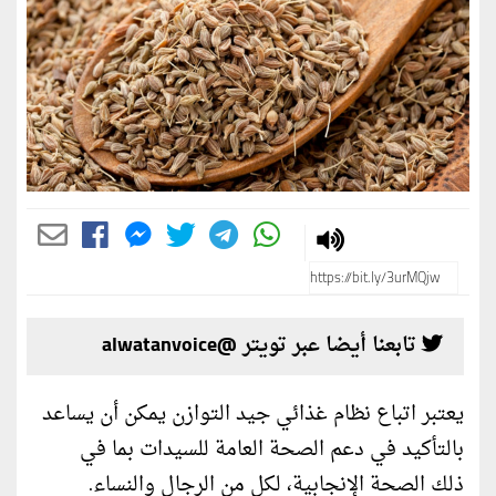
تابعنا أيضا عبر تويتر @alwatanvoice
يعتبر اتباع نظام غذائي جيد التوازن يمكن أن يساعد
بالتأكيد في دعم الصحة العامة للسيدات بما في
ذلك الصحة الإنجابية، لكل من الرجال والنساء.