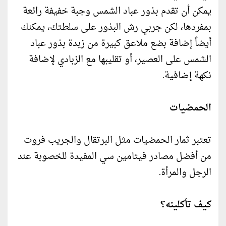
يمكن أن تقدم بذور عباد الشمس وجبة خفيفة رائعة
بمفردها، لكن جربي رش البذور على سلطتك، يمكنك
أيضاً إضافة بضع ملاعق كبيرة من زبدة بذور عباد
الشمس على العصير، أو تقليبها مع الزبادي لإضافة
نكهة إضافية.
الحمضيات
تعتبر ثمار الحمضيات مثل البرتقال والجريب فروت
من أفضل مصادر فيتامين سي المفيدة للخصوبة عند
الرجل والمرأة.
كيف تأكلينه؟