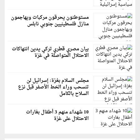
مستوطنون يحرقون مركبات ويهاجمون
منازل فلسطينيين جنوبي نابلس
بيان مصري قطري تركي يدين انتهاكات
الاحتلال المتواصلة في غزة
مجلس السلام بغزة: إسرائيل لن
تنسحب وراء الخط الأصفر قبل نزع
السلاح بالكامل
10 شهداء منهم 3 أطفال بغارات
الاحتلال على غزة