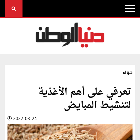
حواء
تعرفي على أهم الأغذية
لتنشيط المبايض
2022-03-24