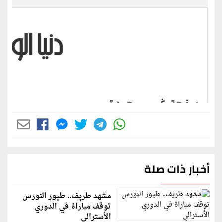
أخبار ذات صلة
مشهد طريف.. طيور النورس
توقف مباراة في الدوري
الأسترالي