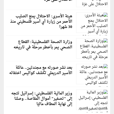
هيئة الأسرى: الاحتلال يمنع الصليب
الأحمر من زيارة أي أسير فلسطيني منذ
30 شهرا
وزارة الصحة الفلسطينية: القطاع
الصحي يمر بأخطر مرحلة في تاريخه
بعد نشر صورته مع مجندتين.. عائلة
الأسير الدريملي تكشف كواليس اختفائه
وزير المالية الفلسطيني: إسرائيل تتجه
إلى "تصفير" أموال المقاصة.. وصلنا
إلى نهاية المطاف ماليًا