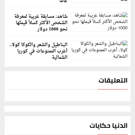
عاماً
شاهد: مسابقة غريبة لمعرفة
الشخص الأكثر كسلاً قيمتُها
نحو 1000 دولار
البناطيل والشعر والكوكا كولا..
أغرب الممنوعات في كوريا
الشمالية
التعليقات
الدنيا حكايات