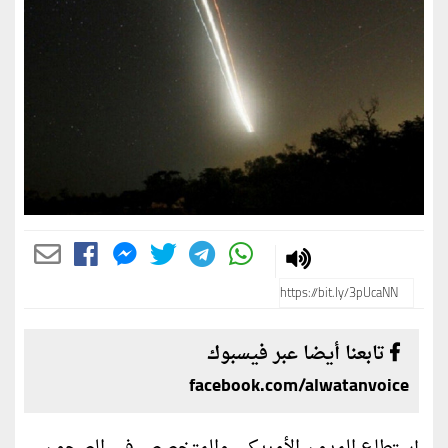
تابعنا أيضا عبر فيسبوك
facebook.com/alwatanvoice