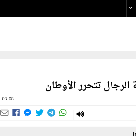
 الرجال تتحرر الأوطان
-03-08