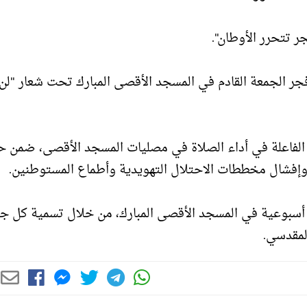
ر تتحرر الأوطان".
جر الجمعة القادم في المسجد الأقصى المبارك تحت شعار "لن
لفاعلة في أداء الصلاة في مصليات المسجد الأقصى، ضمن ح
وإفشال مخططات الاحتلال التهويدية وأطماع المستوطنين.
 أسبوعية في المسجد الأقصى المبارك، من خلال تسمية كل ج
لمقدسي.