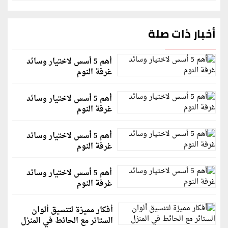
أخبار ذات صلة
أهم 5 أسس لاختيار وسائد
غرفة النوم
أهم 5 أسس لاختيار وسائد
غرفة النوم
أهم 5 أسس لاختيار وسائد
غرفة النوم
أهم 5 أسس لاختيار وسائد
غرفة النوم
أفكار مميزة لتنسيق ألوان
الستائر مع الحائط في المنزل