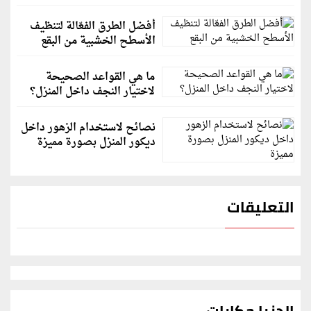
أفضل الطرق الفعّالة لتنظيف
الأسطح الخشبية من البقع
ما هي القواعد الصحيحة
لاختيار النجف داخل المنزل؟
نصائح لاستخدام الزهور داخل
ديكور المنزل بصورة مميزة
التعليقات