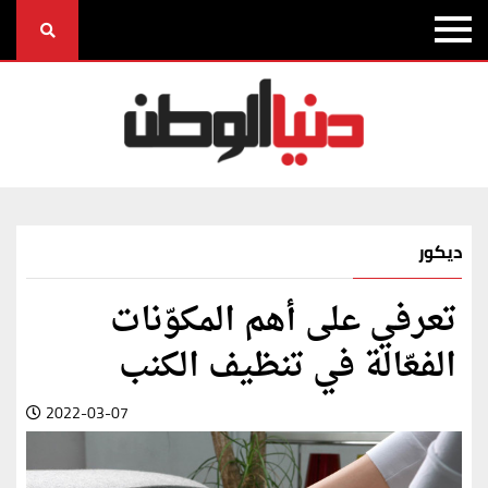
ديكور
تعرفي على أهم المكوّنات
الفعّالة في تنظيف الكنب
2022-03-07