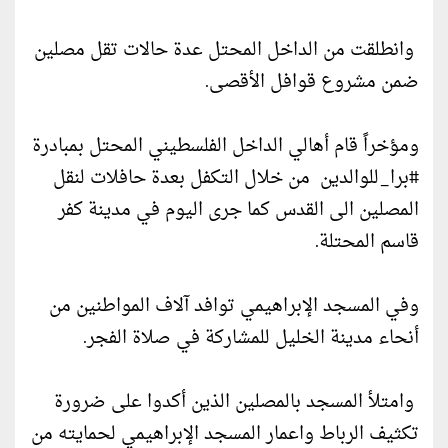
وانطلقت من الداخل المحتل عدة حالات تقل مصلين
ضمن مشروع قوافل الأقصى.
ومؤخراً قام أهالي الداخل الفلسطيني المحتل بمبادرة
#برا_للوالدين من خلال التكفل بعدة حافلات لنقل
المصلين الى القدس كما جرى اليوم في مدينة كفر
قاسم المحتلة.
وفي المسجد الإبراهيمي توافد آلاف المواطنين من
أنحاء مدينة الخليل للمشاركة في صلاة الفجر.
وامتلأ المسجد بالمصلين الذين أكدوا على ضرورة
تكثيف الرباط واعمار المسجد الإبراهيمي لحمايته من