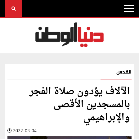
القدس
الآلاف يؤدون صلاة الفجر
بالمسجدين الأقصى
والإبراهيمي
2022-03-04