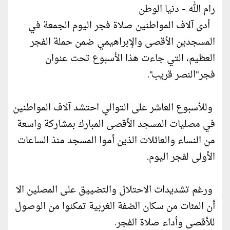
رام الله - دنيا الوطن
أدى آلاف المواطنين صلاة فجر اليوم الجمعة في
المسجدين الأقصى والإبراهيمي ضمن حملة الفجر
العظيم، التي جاءت هذا الأسبوع تحت عنوان
فجر"النصر قريب".
وللأسبوع العاشر على التوالي احتشد آلاف المواطنين
في مصليات المسجد الأقصى المبارك بمشاركة واسعة
من النساء والعائلات الذين أموا المسجد منذ الساعات
الأولى لفجر اليوم.
ورغم تشديدات الاحتلال والتضييق على المصلين الا
أن المئات من سكان الضفة الغربية تمكنوا من الوصول
للأقصى وأداء صلاة الفجر.