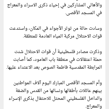
والأهالي المشاركين في إحياء ذكرى الاسراء والمعراج
في المسجد الأقصى.
وسادت حالة من توتر الأجواء في المكان، واستدعت
قوات الاحتلال مركبة المياه العادمة للمنطقة.
وذكرت مصادر فلسطينية أن قوات الاحتلال شنت
حملة اعتقالات في منطقة باب العامود، كما أصابت
المرابطة المقدسية فاطمة الصوص بعد الاعتداء عليها.
وأم المسجد الأقصى المبارك اليوم آلاف المواطنين
بينهم عائلات بأطفالها ونسائها من القدس والضفة
والداخل الفلسطيني المحتل للاحتفال بذكرى الإسراء
والمعراج.