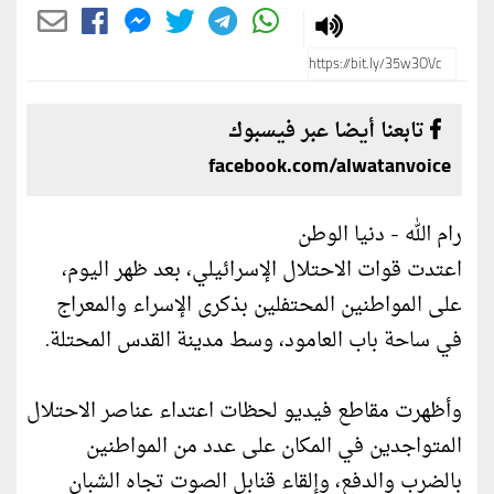
تابعنا أيضا عبر فيسبوك
facebook.com/alwatanvoice
رام الله - دنيا الوطن
اعتدت قوات الاحتلال الإسرائيلي، بعد ظهر اليوم،
على المواطنين المحتفلين بذكرى الإسراء والمعراج
في ساحة باب العامود، وسط مدينة القدس المحتلة.
وأظهرت مقاطع فيديو لحظات اعتداء عناصر الاحتلال
المتواجدين في المكان على عدد من المواطنين
بالضرب والدفع، وإلقاء قنابل الصوت تجاه الشبان