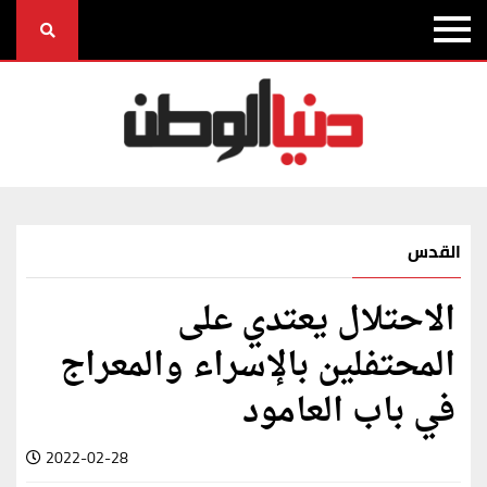
القدس
الاحتلال يعتدي على
المحتفلين بالإسراء والمعراج
في باب العامود
2022-02-28