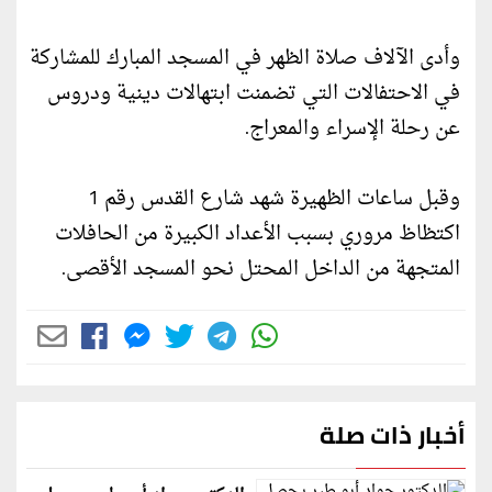
وأدى الآلاف صلاة الظهر في المسجد المبارك للمشاركة
في الاحتفالات التي تضمنت ابتهالات دينية ودروس
عن رحلة الإسراء والمعراج.
وقبل ساعات الظهيرة شهد شارع القدس رقم 1
اكتظاظ مروري بسبب الأعداد الكبيرة من الحافلات
المتجهة من الداخل المحتل نحو المسجد الأقصى.
أخبار ذات صلة