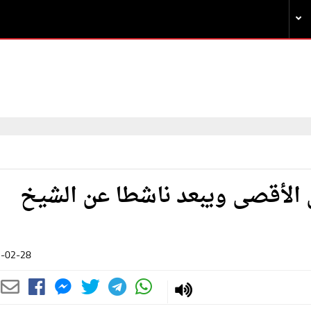
الأقصى ويبعد ناشطا عن الشيخ
-02-28