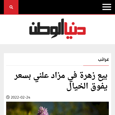
غرائب
بيع زهرة في مزاد علني بسعر
يفوق الخيال
2022-02-24