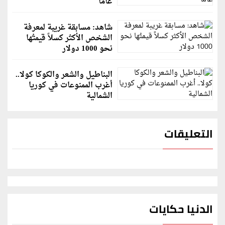
عاماً
شاهد: مسابقة غريبة لمعرفة
الشخص الأكثر كسلاً قيمتُها
نحو 1000 دولار
البناطيل والشعر والكوكا كولا..
أغرب الممنوعات في كوريا
الشمالية
التعليقات
الدنيا حكايات