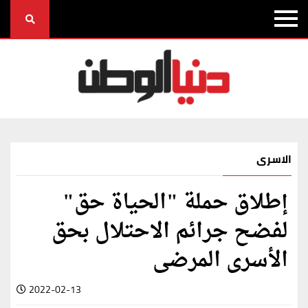
الاسرى
إطلاق حملة "الحياة حق"
لفضح جرائم الاحتلال بحق
الأسرى المرضى
2022-02-13