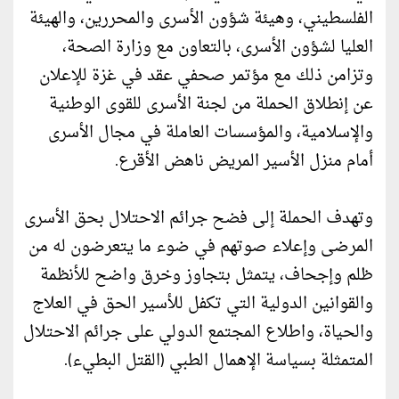
الفلسطيني، وهيئة شؤون الأسرى والمحررين، والهيئة
العليا لشؤون الأسرى، بالتعاون مع وزارة الصحة،
وتزامن ذلك مع مؤتمر صحفي عقد في غزة للإعلان
عن إنطلاق الحملة من لجنة الأسرى للقوى الوطنية
والإسلامية، والمؤسسات العاملة في مجال الأسرى
أمام منزل الأسير المريض ناهض الأقرع.
وتهدف الحملة إلى فضح جرائم الاحتلال بحق الأسرى
المرضى وإعلاء صوتهم في ضوء ما يتعرضون له من
ظلم وإجحاف، يتمثل بتجاوز وخرق واضح للأنظمة
والقوانين الدولية التي تكفل للأسير الحق في العلاج
والحياة، واطلاع المجتمع الدولي على جرائم الاحتلال
المتمثلة بسياسة الإهمال الطبي (القتل البطيء).