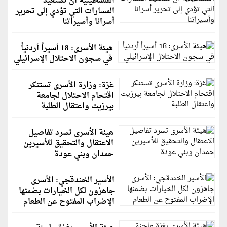
الفلسطينية أن تستعيد
المسارات التي تؤدي إلى تحرير
أسرانا وأسيراتنا
هيئة الأسرى: 18 أسيراً أردنياً
في سجون الاحتلال الإسرائيلي
غزة: وزارة الأسرى تستنكر
اقتحام الاحتلال لجامعة
بيرزيت واعتقال الطلبة
هيئة الأسرى تسرد تفاصيل
الاعتقال والتحقيق للأسيرين
حمدان وبني عودة
الأسير الخندقجي: الأسرى
جاهزون لكل الخيارات بضمنها
الإضراب المفتوح عن الطعام