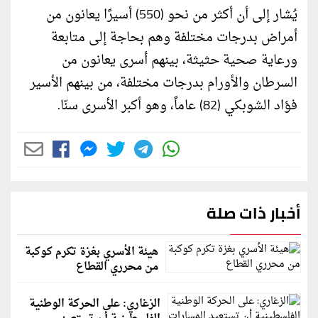
يُشار إلى أن أكثر من نحو (550) أسيرًا يعانون من
أمراض بدرجات مختلفة وهم بحاجة إلى متابعة
ورعاية صحية حثيثة، بينهم أسرى يعانون من
السرطان والأورام بدرجات مختلفة، من بينهم الأسير
فؤاد الشوبكي (82) عاماً، وهو أكبر الأسرى سنّا.
أخبار ذات صلة
هيئة الأسري بغزة تكرم كوكبة
من محرري القطاع
الزغاري: على الحركة الوطنية