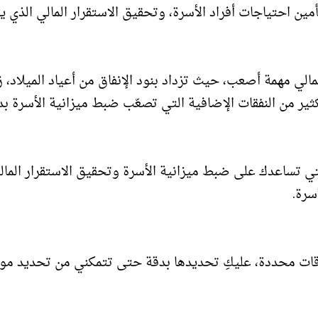
ين احتياجات أفراد الأسرة، وتحقيق الاستقرار المالي الذي ي
لمالي مهمة أصعب، حيث تزداد بنود الإنفاق من أعياد الميلاد، ز
ثير من النفقات الإضافية التي تصعّب ضبط ميزانية الأسرة بد
ي تساعدك على ضبط ميزانية الأسرة وتحقيق الاستقرار المال
سرة.
وقات محددة، عليكِ تحديدها بدقة حتى تتمكني من تحديد مو