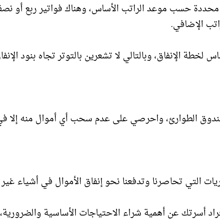
 محددة حسب موعد الراتب الأساس، وهناك فواتير ربع أو نص
اتب الإضافي.
لخطة الإنفاق، وبالتالي لا تشعرين بالتوتر تجاه بنود الإنفا
ق الطوارئ، واحرصي على عدم سحب أي أموال منه إلا في
يات التي تحاصرنا وتدفعنا نحو إنفاق الأموال في أشياء غير 
راد أسرتك عن أهمية شراء الاحتياجات الأساسية والضرورية،