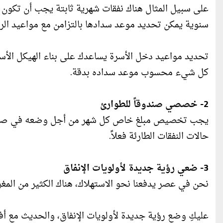
على سبيل المثال هناك نفقات شهرية ثابتة يجب أن تكون
سنوية يمكن تحديد موعد سدادها بالتزامن مع مواعيد الر
تحديد مواعيد دخل الأسرة يساعدك على بناء الهيكل الأساس 
كل شيء محسوب موعد سداده بدقة.
2- خصصي صندوقاً للطوارئ
يجب تخصيص مبلغ خاص كل شهر من أجل وضعه في صندو
حالات النفقات الطارئة فعلاً.
3- ضعي رؤية جديدة لأولويات الإنفاق
نحن في عصر يدفعنا نحو الاستهلاك، هناك الكثير من المغر
عليكِ وضع رؤية جديدة لأولويات الإنفاق، والحديث مع أف