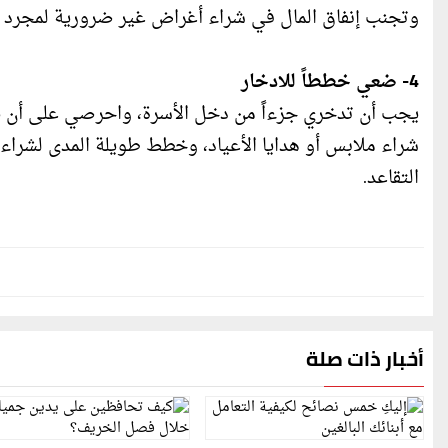
وتجنب إنفاق المال في شراء أغراض غير ضرورية لمجرد 
4- ضعي خططاً للادخار
يجب أن تدخري جزءاً من دخل الأسرة، واحرصي على أن يك
شراء ملابس أو هدايا الأعياد، وخطط طويلة المدى لشراء 
التقاعد.
أخبار ذات صلة