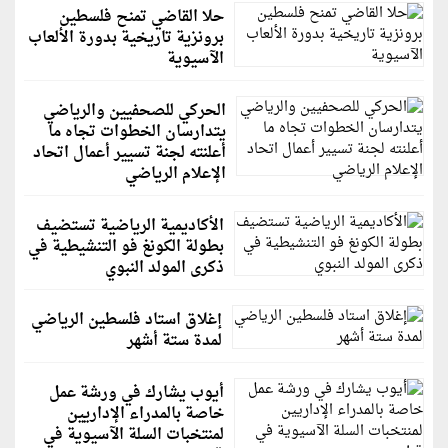
حلا القاضي تمنح فلسطين
برونزية تاريخية بدورة الألعاب
الآسيوية
الحركي للصحفيين والرياضي
يتدارسان الخطوات تجاه ما
أعلنته لجنة تسيير أعمال اتحاد
الإعلام الرياضي
الأكاديمية الرياضية تستضيف
بطولة الكونغ فو التنشيطية في
ذكرى المولد النبوي
إغلاق استاد فلسطين الرياضي
لمدة ستة أشهر
أيوب يشارك في ورشة عمل
خاصة بالمدراء الإداريين
لمنتخبات السلة الآسيوية في