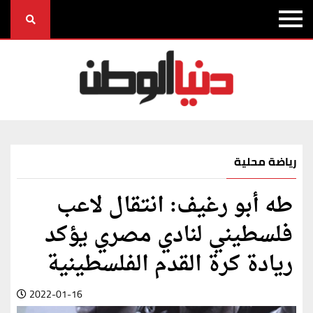
رياضة محلية
طه أبو رغيف: انتقال لاعب
فلسطيني لنادي مصري يؤكد
ريادة كرة القدم الفلسطينية
2022-01-16