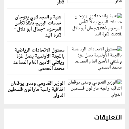
قطر
هنية والمجدلاوي يتوجان
خدمات البريج بطلاً لكأس
المرحوم "جمال أبو دلال "
لكرة اليد
مسئول الاتحادات الرياضية
باللجنة الأولمبية يصل غزة
ويلتقي الأمين العام المساعد
محمد العمصي
الوزير القدومي ومدى يوقعان
اتفاقية راعية ماراثون فلسطين
الدولي
التعليقات