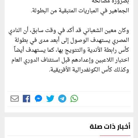
بضرورة مصالحة
الجماهير في المباريات المتبقية من البطولة.
وكان معين الشعباني قد أكد في وقت سابق، أن النادي
المصري يستهدف الوصول إلى أبعد مدى في بطولة
كأس رابطة الأندية والتتويج بها، كما يستهدف أيضاً
اختبار اللاعبين وإعدادهم قبل استئناف الدوري العام
وكذلك كأس الكونفدرالية الأفريقية.
أخبار ذات صلة