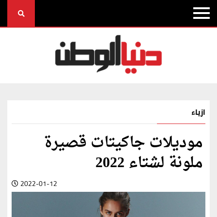
ازياء
موديلات جاكيتات قصيرة
ملونة لشتاء 2022
2022-01-12