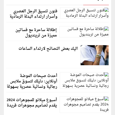
فنون تنسيق الرجل العصري
وأسرار ارتداء البدلة الرمادية
إطلالة ساحرة مع فساتين
مميزة من ترينديول
اليك بعض النصائح لارتداء الساعات
أحدث صيحات الموضة
أونلاين: دليلك لتسوق ملابس
رجالية ونسائية عصرية بسهولة
أسبوع ميلانو للمجوهرات 2024
يقدم تصاميم مجوهرات فريدة