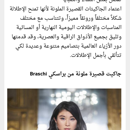
اعتماد الجاكيتات القصيرة الملونة لأنها تمنح الإطلالة
شكلاً مختلفاً ورونقاً مميزاً، وتتناسب مع مختلف
المناسبات والإطلالات اليومية النهارية أو المسائية
وتليق بجميع الأذواق الراقية والعصرية، وقد قدمتها
دور الأزياء العالمية بتصاميم متنوعة وعديدة لكي
تتألقي بأجمل الإطلالات.
جاكيت قصيرة ملونة من براسكي Braschi