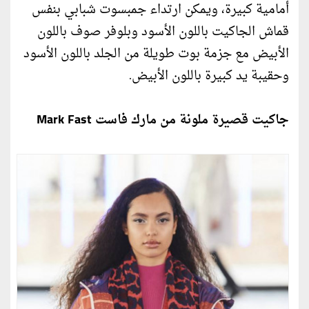
أمامية كبيرة، ويمكن ارتداء جمبسوت شبابي بنفس
قماش الجاكيت باللون الأسود وبلوفر صوف باللون
الأبيض مع جزمة بوت طويلة من الجلد باللون الأسود
وحقيبة يد كبيرة باللون الأبيض.
جاكيت قصيرة ملونة من مارك فاست Mark Fast