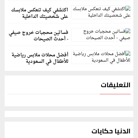
اكتشفي كيف تنعكس ملابسك
على شخصيتك الداخلية
فساتين محجبات خروج صيفي
- أحدث الصيحات
أفضل محلات ملابس رياضية
للأطفال في السعودية
التعليقات
الدنيا حكايات