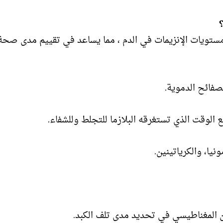
ستويات الإنزيمات في الدم ، مما يساعد في تقييم مدى صحة