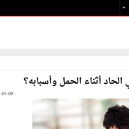
 الحاد أثناء الحمل وأسبابه؟
-01-09