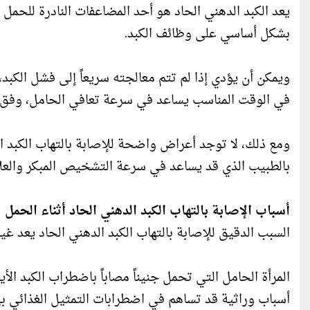
يعد الكبد الدهني الحاد هو أحد المضاعفات النادرة للحمل 
بشكل أساسي على وظائف الكبد.
ويمكن أن يؤدي إذا لم تتم معالجته سريعاً إلى فشل الكب
في الوقت المناسب يساعد في سرعة تعافي الحامل، وفق(
ومع ذلك، لا توجد أعراض واضحة للإصابة بالتهاب الكبد
بالطبيب الذي قد يساعد في سرعة التشخيص المبكر والعل
أسباب الإصابة بالتهاب الكبد الدهني الحاد أثناء الحمل
السبب الدقيق للإصابة بالتهاب الكبد الدهني الحاد يعد غير
المرأة الحامل التي تحمل جنيناً مصاباً باضطراب الكبد الأ
أسباب وراثية قد تساهم في اضطرابات التمثيل الغذائي بين