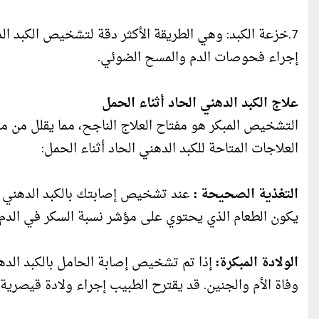
7.خزعة الكبد: وهي الطريقة الأكثر دقة لتشخيص الكبد ا
إجراء فحوصات الدم والمسح الضوئي.
علاج الكبد الدهني الحاد أثناء الحمل
التشخيص المبكر هو مفتاح العلاج الناجح، مما يقلل من
العلاجات المتاحة للكبد الدهني الحاد أثناء الحمل:
التغذية الصحيحة :
عند تشخيص إصابتك بالكبد الدهني ا
يكون الطعام الذي يحتوي على مؤشر نسبة السكر في الدم
الولادة المبكرة:
إذا تم تشخيص إصابة الحامل بالكبد الدهني
وفاة الأم والجنين. قد يقترح الطبيب إجراء ولادة قيصرية 