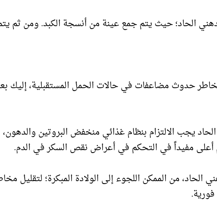
لدهني الحاد؛ حيث يتم جمع عينة من أنسجة الكبد. ومن ثم يتم
 مخاطر حدوث مضاعفات في حالات الحمل المستقبلية، إليك ب
لحاد يجب الالتزام بنظام غذائي منخفض البروتين والدهون، 
 أعلى مفيداً في التحكم في أعراض نقص السكر في الدم.
 الحاد، من الممكن اللجوء إلى الولادة المبكرة؛ لتقليل مخاط
فورية.