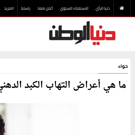
دنيا الرأي
الاستفتاء السنوي
أعلن معنا
راسلنا
المزيد
حواء
ما هي أعراض التهاب الكبد الدهني