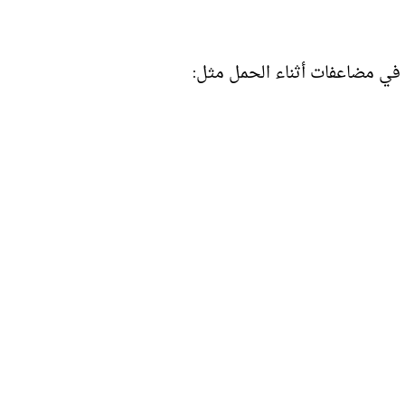
 في مضاعفات أثناء الحمل مثل: