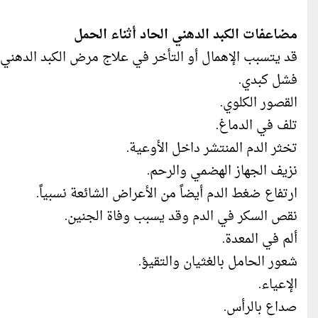
مضاعفات الكبد الدهني الحاد أثناء الحمل
قد يتسبب الإهمال أو التأخر في علاج مرض الكبد الدهني
فشل كبدي.
القصور الكلوي.
تلف في الدماغ.
تخثر الدم المنتشر داخل الأوعية.
نزيف الجهاز الهضمي والرحم.
ارتفاع ضغط الدم أيضاً من الأعراض الشائعة نسبياً.
نقص السكر في الدم وقد يسبب وفاة الجنين.
ألم في المعدة.
شعور الحامل بالغثيان والتقيؤ.
الإعياء.
صداع بالرأس.