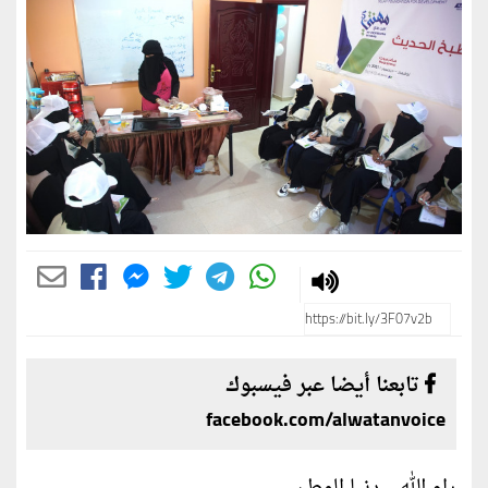
تابعنا أيضا عبر فيسبوك
facebook.com/alwatanvoice