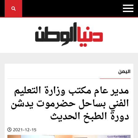
اليمن
مدير عام مكتب وزارة التعليم
الفني بساحل حضرموت يدشن
دورة الطبخ الحديث
2021-12-15