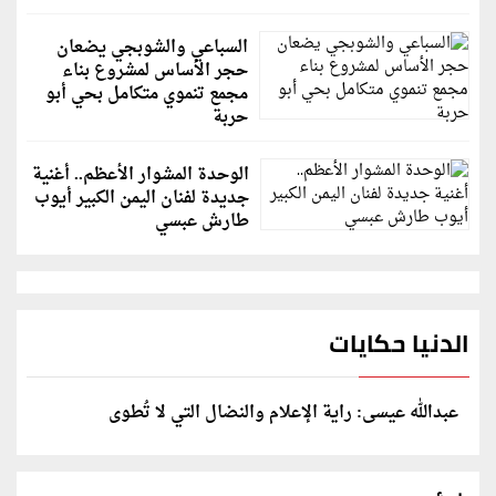
السباعي والشوبجي يضعان
حجر الأساس لمشروع بناء
مجمع تنموي متكامل بحي أبو
حربة
الوحدة المشوار الأعظم.. أغنية
جديدة لفنان اليمن الكبير أيوب
طارش عبسي
الدنيا حكايات
عبدالله عيسى: راية الإعلام والنضال التي لا تُطوى