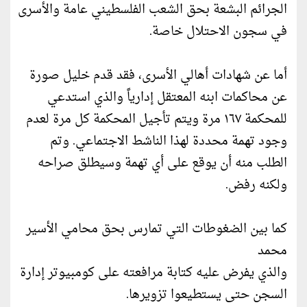
الجرائم البشعة بحق الشعب الفلسطيني عامة والأسرى
في سجون الاحتلال خاصة.
أما عن شهادات أهالي الأسرى، فقد قدم خليل صورة
عن محاكمات ابنه المعتقل إدارياً والذي استدعي
للمحكمة ١٦٧ مرة ويتم تأجيل المحكمة كل مرة لعدم
وجود تهمة محددة لهذا الناشط الاجتماعي. وتم
الطلب منه أن يوقع على أي تهمة وسيطلق صراحه
ولكنه رفض.
كما بين الضغوطات التي تمارس بحق محامي الأسير
محمد
والذي يفرض عليه كتابة مرافعته على كومبيوتر إدارة
السجن حتى يستطيعوا تزويرها.