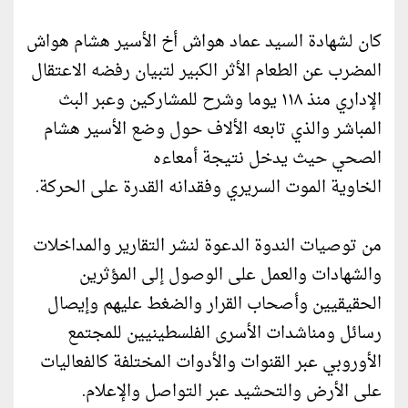
كان لشهادة السيد عماد هواش أخ الأسير هشام هواش
المضرب عن الطعام الأثر الكبير لتبيان رفضه الاعتقال
الإداري منذ ١١٨ يوما وشرح للمشاركين وعبر البث
المباشر والذي تابعه الألاف حول وضع الأسير هشام
الصحي حيث يدخل نتيجة أمعاءه
الخاوية الموت السريري وفقدانه القدرة على الحركة.
من توصيات الندوة الدعوة لنشر التقارير والمداخلات
والشهادات والعمل على الوصول إلى المؤثرين
الحقيقيين وأصحاب القرار والضغط عليهم وإيصال
رسائل ومناشدات الأسرى الفلسطينيين للمجتمع
الأوروبي عبر القنوات والأدوات المختلفة كالفعاليات
على الأرض والتحشيد عبر التواصل والإعلام.