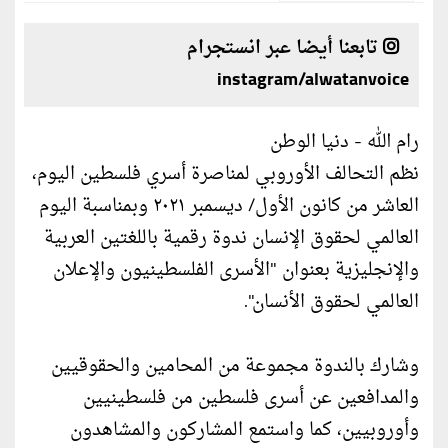
تابعنا أيضا عبر انستجرام
instagram/alwatanvoice
رام الله - دنيا الوطن
نظم التحالف الأوروبي لمناصرة أسري فلسطين اليوم،
العاشر من كانون الأول/ ديسمبر ٢٠٢١ وبمناسبة اليوم
العالمي لحقوق الإنسان ندوة رقمية باللغتين العربية
والإنجليزية بعنوان "الأسرى الفلسطينيون والإعلان
العالمي لحقوق الأنسان".
وشارك بالندوة مجموعة من المحامين والحقوقيين
والمدافعين عن أسرى فلسطين من فلسطينيين
وأوروبيين، كما واستمع المشاركون والمشاهدون