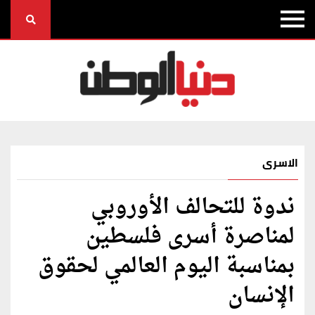
الاسرى
ندوة للتحالف الأوروبي
لمناصرة أسرى فلسطين
بمناسبة اليوم العالمي لحقوق
الإنسان