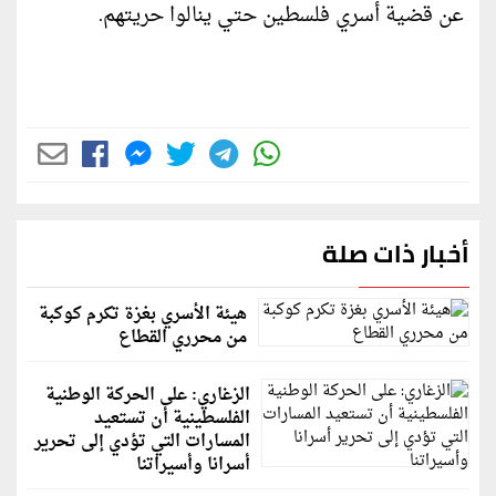
عن قضية أسري فلسطين حتي ينالوا حريتهم.
أخبار ذات صلة
هيئة الأسري بغزة تكرم كوكبة
من محرري القطاع
الزغاري: على الحركة الوطنية
الفلسطينية أن تستعيد
المسارات التي تؤدي إلى تحرير
أسرانا وأسيراتنا