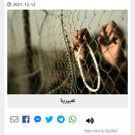
2021-12-12
تعبيرية