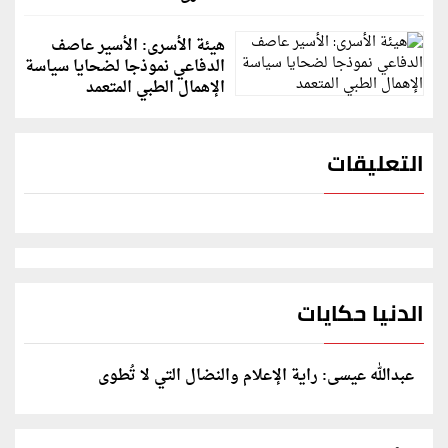
هيئة الأسرى: الأسير عاصف
الدفاعي نموذجا لضحايا سياسة
الإهمال الطبي المتعمد
التعليقات
الدنيا حكايات
عبدالله عيسى: راية الإعلام والنضال التي لا تُطوى