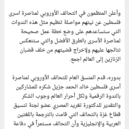
وأعلن المنظمون في التحالف الأوروبي لمناصرة اسرى
فلسطين عن نيتهم مواصلة تنظيم مثل هذه الندوات
التي ستساعدهم على وضع خطة عمل صحيحة
لمناصرة الأسرى بالطرق الأفضل والتي ستنعكس
نتائجها عليهم ولإخراج قضيتهم من خلف قضبان
الزنازين إلى العالم اجمع.
بدوره، قدم المنسق العام للتحالف الأوروبي لمناصرة
أسرى فلسطين خالد الحمد جزيل شكره للمشاركين
بالندوة الرقمية ولكل أحرار العالم وجوب الشكر
والتقدير للدكتورة تغريد المصري عضو لجنة تنسيق
قطاع غزة بالتحالف التي قامت بالترجمة باللغتين
العربية والإنجليزية وأن التحالف مستمراً في دفاعة