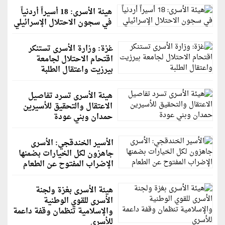
هيئة الأسرى: 18 أسيراً أردنياً
في سجون الاحتلال الإسرائيلي
غزة: وزارة الأسرى تستنكر
اقتحام الاحتلال لجامعة
بيرزيت واعتقال الطلبة
هيئة الأسرى تسرد تفاصيل
الاعتقال والتحقيق للأسيرين
حمدان وبني عودة
الأسير الخندقجي: الأسرى
جاهزون لكل الخيارات بضمنها
الإضراب المفتوح عن الطعام
هيئة الأسرى بغزة ولجنة
الأسرى للقوي الوطنية
والإسلامية تنظمان وقفة داعمة
للأسرى