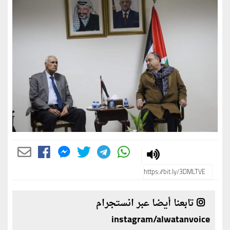
تابعنا أيضا عبر انستجرام
instagram/alwatanvoice