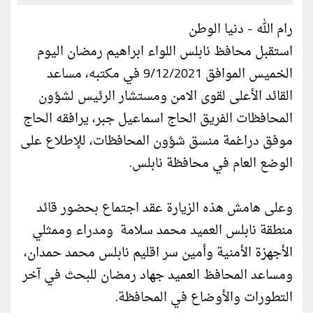
رام الله - دنيا الوطن
استقبل محافظ نابلس اللواء ابراهيم رمضان اليوم
الخميس الموافق 9/12/2021 في مكتبه، مساعد
القائد الأعلى لقوى الامن ومستشار الرئيس لشؤون
المحافظات الفريق الحاج اسماعيل جبر، يرافقه الحاج
موفق دراغمة منسق شؤون المحافظات، للإطلاع على
الوضع العام في محافظة نابلس.
وعلى هامش هذه الزيارة عقد اجتماع بحضور قائد
منطقة نابلس العميد محمد سلامة ومدراء وممثلي
الأجهزة الأمنية وأمين سر اقليم نابلس محمد حمدان،
ومساعد المحافظ العميد جهاد رمضان للبحث في آخر
التطورات والأوضاع في المحافظة.