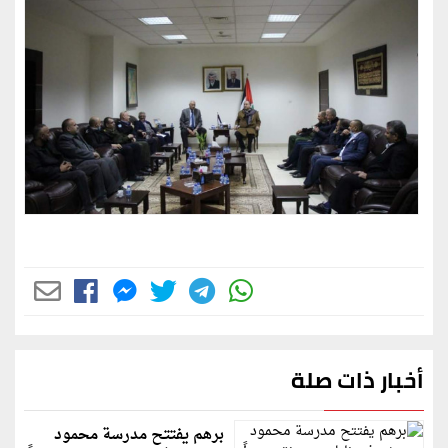
أخبار ذات صلة
برهم يفتتح مدرسة محمود