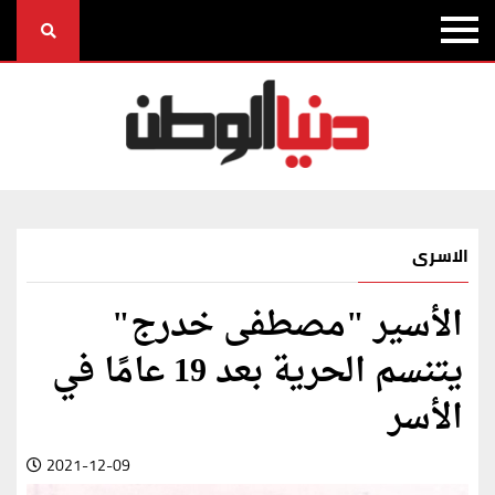
الاسرى
الأسير "مصطفى خدرج"
يتنسم الحرية بعد 19 عامًا في
الأسر
2021-12-09