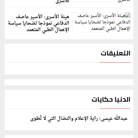
للأسرى
هيئة الأسرى: الأسير عاصف
الدفاعي نموذجا لضحايا سياسة
الإهمال الطبي المتعمد
التعليقات
الدنيا حكايات
عبدالله عيسى: راية الإعلام والنضال التي لا تُطوى