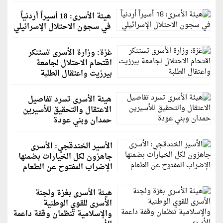
هيئة الأسرى: 18 أسيراً أردنياً
في سجون الاحتلال الإسرائيلي
غزة: وزارة الأسرى تستنكر
اقتحام الاحتلال لجامعة
بيرزيت واعتقال الطلبة
هيئة الأسرى تسرد تفاصيل
الاعتقال والتحقيق للأسيرين
حمدان وبني عودة
الأسير الخندقجي: الأسرى
جاهزون لكل الخيارات بضمنها
الإضراب المفتوح عن الطعام
هيئة الأسرى بغزة ولجنة
الأسرى للقوي الوطنية
والإسلامية تنظمان وقفة داعمة