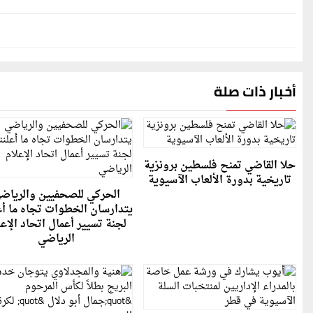
أخبار ذات صلة
حلا القاضي تمنح فلسطين برونزية
تاريخية بدورة الألعاب الآسيوية
الحركي للصحفيين والرياض
يتدارسان الخطوات تجاه ما أع
لجنة تسيير أعمال اتحاد الإعل
الرياضي