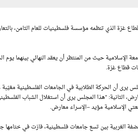
اع غزة الذي تنظمه مؤسسة فلسطينيات للعام الثامن، بالتعا
 الإسلامية حيث من المنتظر أن يعقد النهائي بينهما يوم ال
ات قطاع غزة.
جلس يرى أن الحركة الطلابية في الجامعات الفلسطينية مغيّبة 
ض، الثانية: "هذا المجلس يرى أن استغلال الشباب الفلسطين
عتي الإسلامية مؤيد –الإسراء معارض.
فة الغربية بين تسع جامعات فلسطينية، فازت في ختامها ج