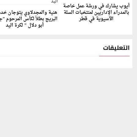
أيوب يشارك في ورشة عمل خاصة
بالمدراء الإداريين لمنتخبات السلة
هنية والمجدلاوي يتوجان خد
الآسيوية في قطر
البريج بطلاً لكأس المرحوم "ج
أبو دلال " لكرة اليد
التعليقات