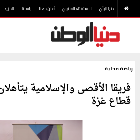
دنيا الرأي
الاستفتاء السنوي
أعلن معنا
راسلنا
المزيد
رياضة محلية
فريقا الأقصى والإسلامية يتأهلا
قطاع غزة