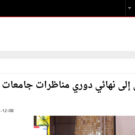
ن إلى نهائي دوري مناظرات جامعات
-12-08