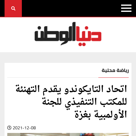
رياضة محلية
اتحاد التايكوندو يقدم التهنئة
للمكتب التنفيذي للجنة
الأولمبية بغزة
2021-12-08