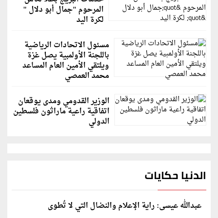
المرحوم "جمال أبو دلال "
لكرة اليد
مسئول الاتحادات الرياضية
باللجنة الأولمبية يصل غزة
ويلتقي الأمين العام المساعد
محمد العمصي
الوزير القدومي ومدى يوقعان
اتفاقية راعية ماراثون فلسطين
الدولي
الدنيا حكايات
عبدالله عيسى: راية الإعلام والنضال التي لا تُطوى