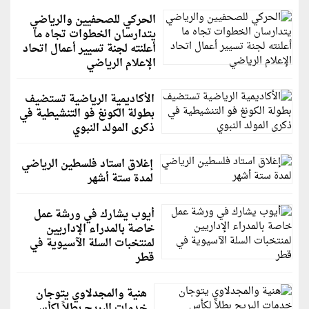
الحركي للصحفيين والرياضي
يتدارسان الخطوات تجاه ما
أعلنته لجنة تسيير أعمال اتحاد
الإعلام الرياضي
الأكاديمية الرياضية تستضيف
بطولة الكونغ فو التنشيطية في
ذكرى المولد النبوي
إغلاق استاد فلسطين الرياضي
لمدة ستة أشهر
أيوب يشارك في ورشة عمل
خاصة بالمدراء الإداريين
لمنتخبات السلة الآسيوية في
قطر
هنية والمجدلاوي يتوجان
خدمات البريج بطلاً لكأس