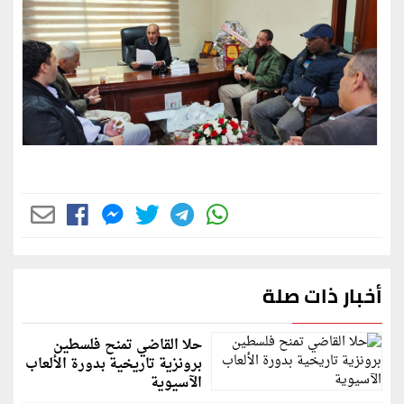
أخبار ذات صلة
حلا القاضي تمنح فلسطين
برونزية تاريخية بدورة الألعاب
الآسيوية