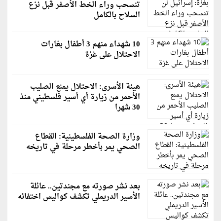
تنسحب وراء الخط الأصفر قبل نزع
السلاح بالكامل
10 شهداء منهم 3 أطفال بغارات
الاحتلال على غزة
هيئة الأسرى: الاحتلال يمنع الصليب
الأحمر من زيارة أي أسير فلسطيني منذ
30 شهرا
وزارة الصحة الفلسطينية: القطاع
الصحي يمر بأخطر مرحلة في تاريخه
بعد نشر صورته مع مجندتين.. عائلة
الأسير الدريملي تكشف كواليس اختفائه