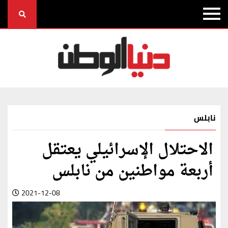
نابلس
الاحتلال الإسرائيلي يعتقل
أربعة مواطنين من نابلس
2021-12-08