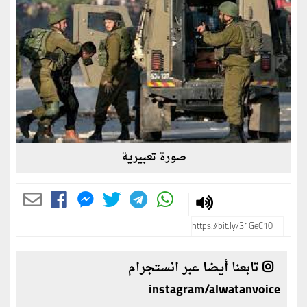
صورة تعبيرية
تابعنا أيضا عبر انستجرام
instagram/alwatanvoice