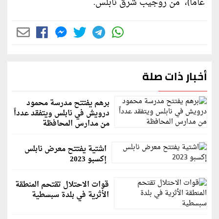
عاما)، من روجيب شرق نابلس.
أخبار ذات صلة
برهم يفتتح مدرسة محمود
درويش في نابلس ويتفقد عدداً
من مدارس المحافظة
اشتية يفتتح معرض نابلس
إكسبو 2023
قوات الاحتلال تقتحم المنطقة
الأثرية في بلدة سبسطية