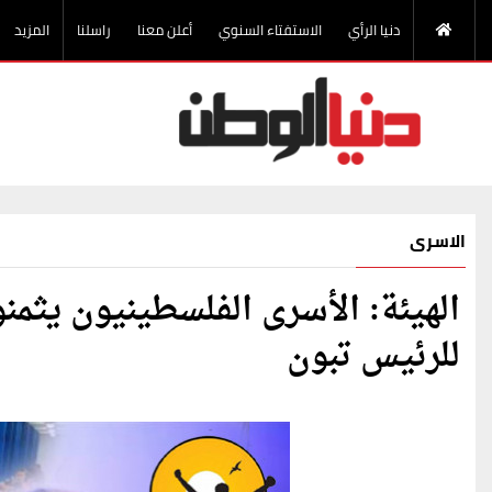
دنيا الرأي
الاستفتاء السنوي
أعلن معنا
راسلنا
المزيد
الاسرى
الهيئة: الأسرى الفلسطينيون يثمن
للرئيس تبون