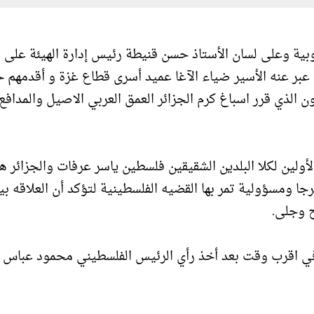
بية وعلى لسان الأستاذ حسن قنيطة رئيس إدارة الهيئة على
عبر عنه الأسير ضياء الآغا عميد أسرى قطاع غزة و أقدمهم 
 الذي قرر اسباغ كرم الجزائر العمق العربي الاصيل والمدافع
لأولين لكلا البلدين الشقيقين فلسطين ياسر عرفات والجزائر ه
ومسؤولية تمر بها القضيه الفلسطينية لتؤكد أن العلاقه بين
ح وجلى.
 في اقرب وقت بعد أخذ رأي الرئيس الفلسطيني محمود عباس