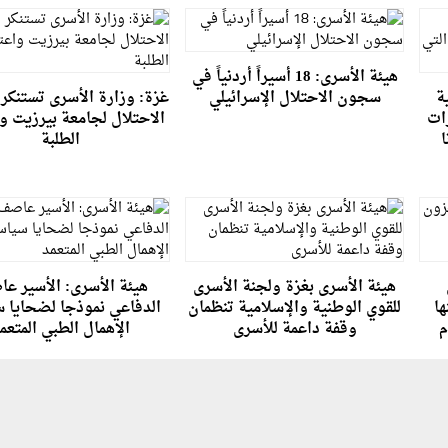
هيئة الأسرى: 18 أسيراً أردنياً في
ة
سجون الاحتلال الإسرائيلي
غزة: وزارة الأسرى تستنكر 
رات
الاحتلال لجامعة بيرزيت و
ا
الطلبة
هيئة الأسرى بغزة ولجنة الأسرى
هيئة الأسرى: الأسير ع
ا
للقوي الوطنية والإسلامية تنظمان
الدفاعي نموذجا لضحايا 
م
وقفة داعمة للأسرى
الإهمال الطبي المتعم