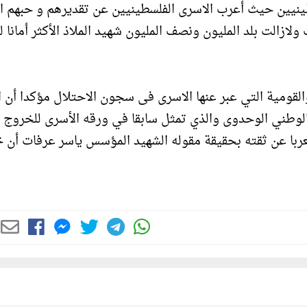
الطلبة الفلسطينيين حيث أعرب الاسرى الفلسطينيين عن تقديرهم و حبهم 
 ولازالت بلد المليون ونصف المليون شهيد الملاذ الأكثر أمانا ل
قومية التي عبر عنها الاسرى فى سجون الاحتلال مؤكدا أن ا
لوطني الوحدوى والذي تمثل سابقا في ورقه الأسرى للخروج 
معربا عن ثقته بحقيقة مقوله الشهيد المؤسس ياسر عرفات أن 