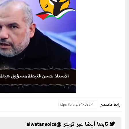
رابط مختصر:
تابعنا أيضا عبر تويتر @alwatanvoice