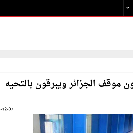
ون موقف الجزائر ويبرقون بالتحيه
-12-07