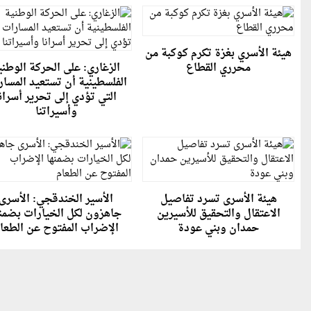
هيئة الأسري بغزة تكرم كوكبة من
محرري القطاع
الزغاري: على الحركة الوطني
الفلسطينية أن تستعيد المسا
التي تؤدي إلى تحرير أسران
وأسيراتنا
هيئة الأسرى تسرد تفاصيل
الأسير الخندقجي: الأسرى
الاعتقال والتحقيق للأسيرين
جاهزون لكل الخيارات بضمنه
حمدان وبني عودة
الإضراب المفتوح عن الطعا