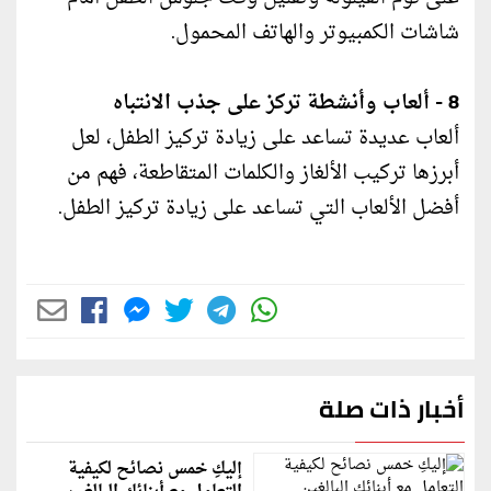
شاشات الكمبيوتر والهاتف المحمول.
8 - ألعاب وأنشطة تركز على جذب الانتباه
ألعاب عديدة تساعد على زيادة تركيز الطفل، لعل
أبرزها تركيب الألغاز والكلمات المتقاطعة، فهم من
أفضل الألعاب التي تساعد على زيادة تركيز الطفل.
أخبار ذات صلة
إليكِ خمس نصائح لكيفية