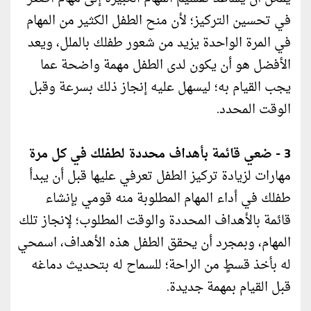
في تحسين التركيز؛ لأن منح الطفل الكثير من المهام
في المرة الواحدة يزيد من شعور طفلك بالملل، ويعد
الأفضل هو أن يكون لدى الطفل مهمة واضحة عما
يجب القيام به؛ ليسهل عليه إنجاز ذلك بسرعة وقبل
الوقت المحدد.
3 - ضعي قائمة بأهداف محددة لطفلك في كل مرة
مهارات لزيادة تركيز الطفل تعرفي عليها قبل أن يبدأ
طفلك في أداء المهام المطلوبة منه قومي بإنشاء
قائمة بالأهداف المحددة والوقت المطلوب؛ لإنجاز تلك
المهام، وبمجرد أن يحقق الطفل هذه الأهداف، اسمحي
له بأخذ قسطٍ من الراحة؛ للسماح له بتحديث دماغه
قبل القيام بمهمة جديدة.