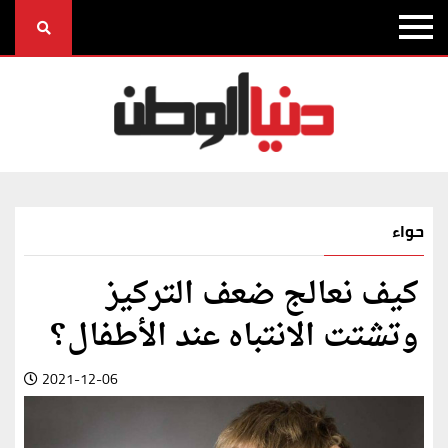
حواء
كيف نعالج ضعف التركيز
وتشتت الانتباه عند الأطفال؟
2021-12-06