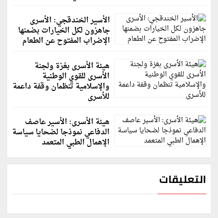
الأسير الخندقجي: الأسرى
جاهزون لكل الخيارات بضمنها
الإضراب المفتوح عن الطعام
هيئة الأسرى بغزة ولجنة
الأسرى للقوي الوطنية
والإسلامية تنظمان وقفة داعمة
للأسرى
هيئة الأسرى: الأسير عاصف
الدفاعي نموذجا لضحايا سياسة
الإهمال الطبي المتعمد
التعليقات