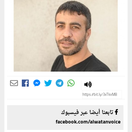
تابعنا أيضا عبر فيسبوك
facebook.com/alwatanvoice