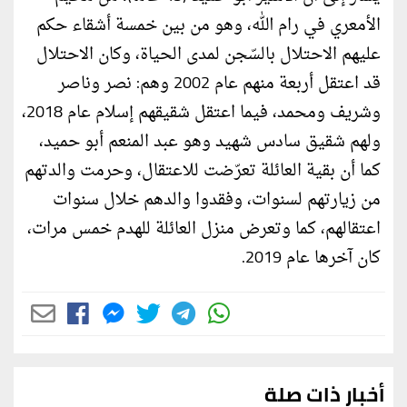
الأمعري في رام الله، وهو من بين خمسة أشقاء حكم
عليهم الاحتلال بالسّجن لمدى الحياة، وكان الاحتلال
قد اعتقل أربعة منهم عام 2002 وهم: نصر وناصر
وشريف ومحمد، فيما اعتقل شقيقهم إسلام عام 2018،
ولهم شقيق سادس شهيد وهو عبد المنعم أبو حميد،
كما أن بقية العائلة تعرّضت للاعتقال، وحرمت والدتهم
من زيارتهم لسنوات، وفقدوا والدهم خلال سنوات
اعتقالهم، كما وتعرض منزل العائلة للهدم خمس مرات،
كان آخرها عام 2019.
أخبار ذات صلة