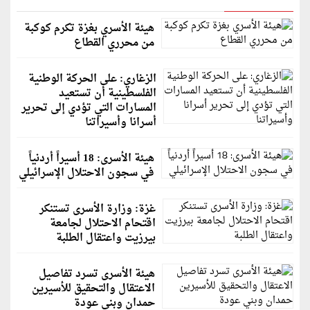
هيئة الأسري بغزة تكرم كوكبة
من محرري القطاع
الزغاري: على الحركة الوطنية
الفلسطينية أن تستعيد
المسارات التي تؤدي إلى تحرير
أسرانا وأسيراتنا
هيئة الأسرى: 18 أسيراً أردنياً
في سجون الاحتلال الإسرائيلي
غزة: وزارة الأسرى تستنكر
اقتحام الاحتلال لجامعة
بيرزيت واعتقال الطلبة
هيئة الأسرى تسرد تفاصيل
الاعتقال والتحقيق للأسيرين
حمدان وبني عودة