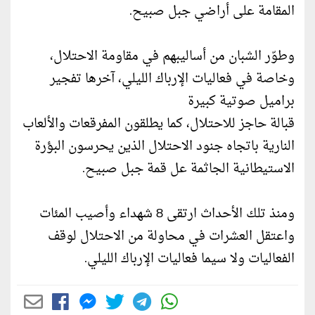
المقامة على أراضي جبل صبيح.
وطوّر الشبان من أساليبهم في مقاومة الاحتلال،
وخاصة في فعاليات الإرباك الليلي، آخرها تفجير
براميل صوتية كبيرة
قبالة حاجز للاحتلال، كما يطلقون المفرقعات والألعاب
النارية باتجاه جنود الاحتلال الذين يحرسون البؤرة
الاستيطانية الجاثمة عل قمة جبل صبيح.
ومنذ تلك الأحداث ارتقى 8 شهداء وأصيب المئات
واعتقل العشرات في محاولة من الاحتلال لوقف
الفعاليات ولا سيما فعاليات الإرباك الليلي.