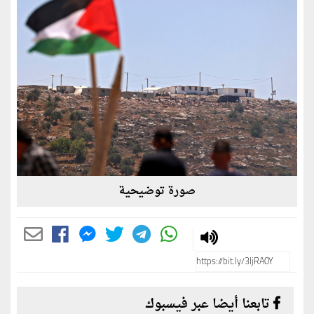
صورة توضيحية
تابعنا أيضا عبر فيسبوك