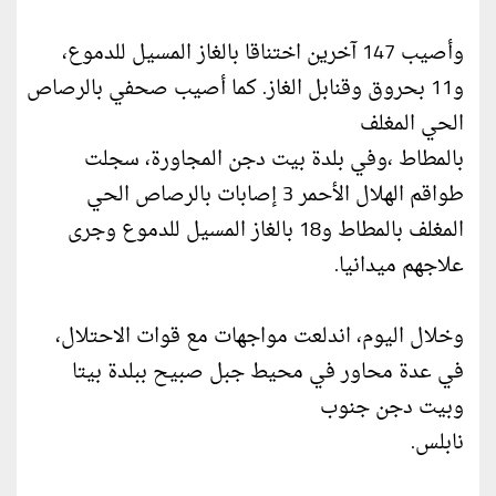
وأصيب 147 آخرين اختناقا بالغاز المسيل للدموع،
و11 بحروق وقنابل الغاز. كما أصيب صحفي بالرصاص
الحي المغلف
بالمطاط ،وفي بلدة بيت دجن المجاورة، سجلت
طواقم الهلال الأحمر 3 إصابات بالرصاص الحي
المغلف بالمطاط و18 بالغاز المسيل للدموع وجرى
علاجهم ميدانيا.
وخلال اليوم، اندلعت مواجهات مع قوات الاحتلال،
في عدة محاور في محيط جبل صبيح ببلدة بيتا
وبيت دجن جنوب
نابلس.