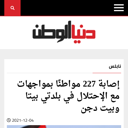
نابلس
إصابة 227 مواطنًا بمواجهات
مع الإحتلال في بلدتي بيتا
وبيت دجن
2021-12-04