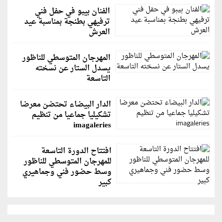
الفنان بيبو في حفل فني
ترفيهي بطنجة بمناسبة عيد
العرش
المهرجان المتوسطي للناظور
يسدل الستار عن نسخته
التاسعة
الدار البيضاء تحتضن معرضا
تشكيليا جماعيا من تنظيم
imagaleries
افتتاح الدورة التاسعة
للمهرجان المتوسطي للناظور
وسط حضور فني وجماهيري
كبير