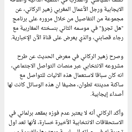
كشف السياسي والمدرب في التنمية الذاتية والطاقة
الايجابية ورجل الأعمال المغربي زهير الركاني، عن
مجموعة من التفاصيل من خلال مروره على برنامج
"هل تجرؤ" في موسمه الثاني بنسخته المغاربية مع
رجاء قصابني، والذي يعرض على قناة الآن الإخبارية.
وصرح زهير الركاني في معرض الحديث عن طرح
مشروعه الانتخابي عبر منصات التواصل الاجتماعي،
انه كان سباقا لاستعمال هذه الاليات للتواصل مع
ساكنة مدينته تطوان، مضيفا ان هذه الوسائل كانت لها
أصداء إيجابية.
وأكد الركاني أنه لا يعتبر عدم فوزه بمقعد برلماني في
الاستحقاقات الانتخابية الأخيرة خسارة، لأنها تعد اول