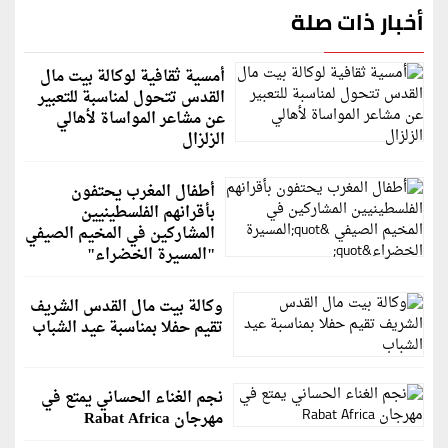
أخبار ذات صلة
أمسية ثقافية لوكالة بيت مال
القدس تتحول لمناسبة للتعبير
عن مشاعر المواساة لأهالي
الزلزال
أطفال المغرب يحتفون
بأقرانهم الفلسطينيين
المشاركين في المخيم الصيفي
"المسيرة الخضراء"
وكالة بيت مال القدس الشريف
تقيم حفلا بمناسبة عيد الشباب
نجم الغناء الحساني يمتع في
مهرجان Rabat Africa