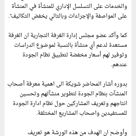
والخدمات على التسلسل الإداري للمنشأة في المنشأة
على المواصفة والإجراءات وبالتالي يخفض التكاليف".
كما وأكد عضو مجلس إدارة الغرفة التجارية ان الغرفة
مستعدة لدعم أي منشأة بالنسبة لموضوع الدراسات
وتوفير لهم أسعار مخفضة لتطبيق نظام الجودة
عندهم.
بدوره أشار المحاضر شويكة الى اهمية معرفة أصحاب
المنشآت بنظام الجودة لتطوير منشآتهم وتحسين
انتاجهم وتعريف المشاركين حول نظام ادارة الجودة
للمستفيدين واصحاب المشاريع المختلفة.
وأوضح ان الهدف من هذه الورشة هو تعريف