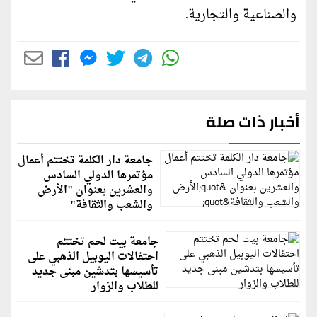
والصناعية والتجارية.
أخبار ذات صلة
جامعة دار الكلمة تختتم أعمال
مؤتمرها الدولي السادس
والعشرين بعنوان "الأرض
والشعب والثقافة"
جامعة بيت لحم تختتم
احتفالات اليوبيل الذهبي على
تأسيسها بتدشين مبنى جديد
للطلاب والزوار