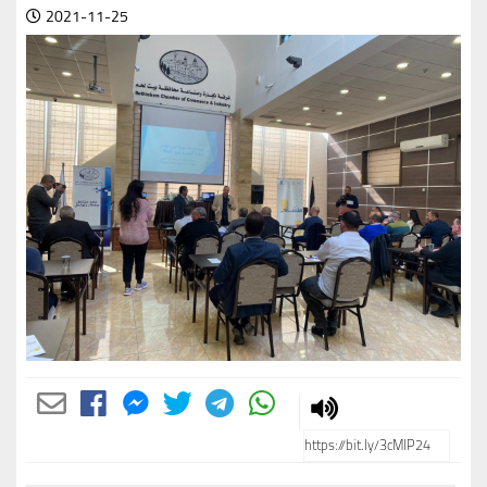
2021-11-25