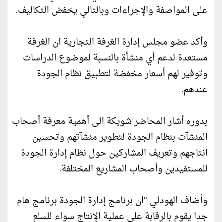
على المواصفة والإجراءات وبالتالي يخفض التكاليف.
وأكد عضو مجلس إدارة الغرفة التجارية ان الغرفة
مستعدة لدعم أي منشأة بالنسبة لموضوع الدراسات
وتوفير لهم أسعار مخفضة لتطبيق نظام الجودة
عندهم.
بدوره أشار المحاضر شويكة الى أهمية معرفة أصحاب
المنشآت بنظام الجودة لتطوير منشآتهم وتحسين
انتاجهم وتعريف المشاركين حول نظام إدارة الجودة
للمستفيدين وأصحاب المشاريع المختلفة.
وأضاف الهودلي "ان برنامج إدارة الجودة برنامج هام
جدا يقوم بالرقابة على عملية الإنتاج سواء للسلع