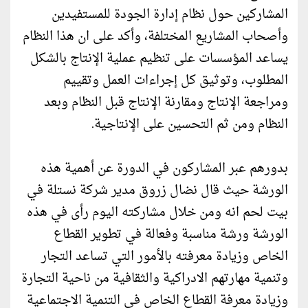
المشاركين حول نظام إدارة الجودة للمستفيدين
وأصحاب المشاريع المختلفة، وأكد على ان هذا النظام
يساعد المؤسسات على تنظيم عملية الإنتاج بالشكل
المطلوب، وتوثيق كل إجراءات العمل وتقييم
ومراجعة الإنتاج ومقارنة الإنتاج قبل النظام وبعد
النظام ومن ثم التحسين على الإنتاجية.
بدورهم عبر المشاركون في الدورة عن أهمية هذه
الورشة حيث قال نضال زروق مدير شركة نستلة في
بيت لحم انه ومن خلال مشاركته اليوم رأى في هذه
الورشة ورشة مناسبة وفعالة في تطوير القطاع
الخاص وزيادة معرفته بالأمور التي تساعد التجار
وتنمية مهارتهم الادراكية والثقافية من ناحية التجارة
وزيادة معرفة القطاع الخاص في التنمية الاجتماعية