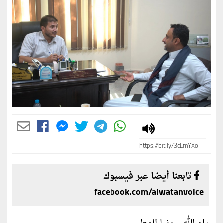
تابعنا أيضا عبر فيسبوك
facebook.com/alwatanvoice