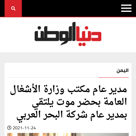
اليمن
مدير عام مكتب وزارة الأشغال
العامة بحضر موت يلتقي
بمدير عام شركة البحر العربي
2021-11-24