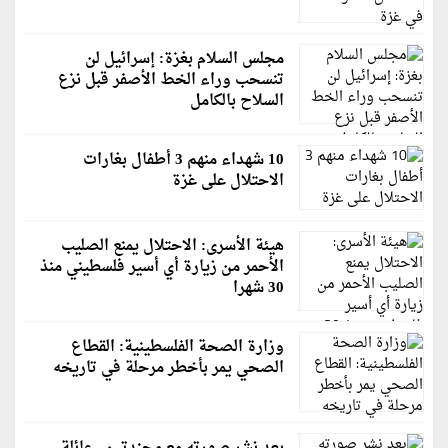
مجلس السلام بغزة: إسرائيل لن
تنسحب وراء الخط الأصفر قبل نزع
السلاح بالكامل
10 شهداء منهم 3 أطفال بغارات
الاحتلال على غزة
هيئة الأسرى: الاحتلال يمنع الصليب
الأحمر من زيارة أي أسير فلسطيني منذ
30 شهرا
وزارة الصحة الفلسطينية: القطاع
الصحي يمر بأخطر مرحلة في تاريخه