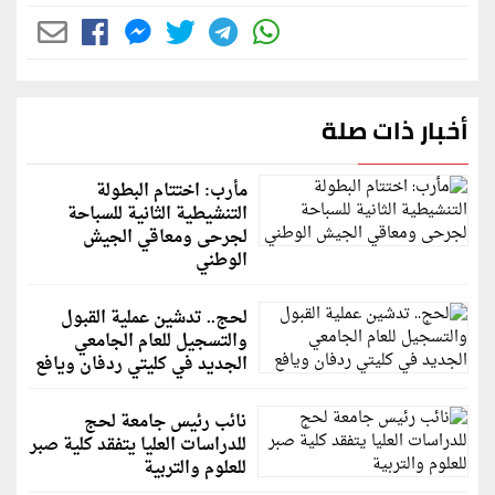
أخبار ذات صلة
مأرب: اختتام البطولة
التنشيطية الثانية للسباحة
لجرحى ومعاقي الجيش
الوطني
لحج.. تدشين عملية القبول
والتسجيل للعام الجامعي
الجديد في كليتي ردفان ويافع
نائب رئيس جامعة لحج
للدراسات العليا يتفقد كلية صبر
للعلوم والتربية