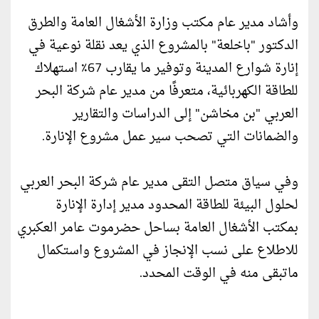
وأشاد مدير عام مكتب وزارة الأشغال العامة والطرق
الدكتور "باخلعة" بالمشروع الذي يعد نقلة نوعية في
إنارة شوارع المدينة وتوفير ما يقارب 67٪ استهلاك
للطاقة الكهربائية، متعرفًا من مدير عام شركة البحر
العربي "بن مخاشن" إلى الدراسات والتقارير
والضمانات التي تصحب سير عمل مشروع الإنارة.
وفي سياق متصل التقى مدير عام شركة البحر العربي
لحلول البيئة للطاقة المحدود مدير إدارة الإنارة
بمكتب الأشغال العامة بساحل حضرموت عامر العكبري
للاطلاع على نسب الإنجاز في المشروع واستكمال
ماتبقى منه في الوقت المحدد.