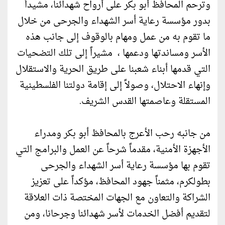
وترحم المحافظ أبو بكر على أرواح شهدائنا، مشيداً
بدور مؤسسة رعاية أسر الشهداء والجرحى من خلال
ما تقوم به من عمل ومهام بالوقوف إلى جانب هذه
الأسر ومساندتها ودعمها ، مشيراً إلى تلك التضحيات
التي قدمها أبناء شعبنا على طريق الحرية والاستقلال
وإنهاء الاحتلال، وصولاً إلى إقامة دولتنا الفلسطينية
المستقلة وعاصمتها القدس الشريف.
من جانبه رحب الأعرج بالمحافظ أبو بكر ومدراء
الأجهزة الأمنية، مقدماً شرحاً عن العمل والبرامج التي
تقوم بها مؤسسة رعاية أسر الشهداء والجرحى
بطولكرم، مثمناً جهود المحافظ، مؤكداً على تعزيز
الشراكة والتعاون مع الجهات المختصة ذات العلاقة
لتقديم أفضل الخدمات لأسر شهدائنا وجرحانا، ومن