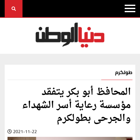
طولكرم
المحافظ أبو بكر يتفقد
مؤسسة رعاية أسر الشهداء
والجرحى بطولكرم
2021-11-22