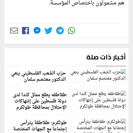
هم مشمولون باختصاص المؤسسة.
أخبار ذات صلة
حزب الشعب الفلسطيني ينعي
الدكتور معتصم سلمان
طقاطقه يطلع ممثل كندا لدى
دولة فلسطين على إنتهاكات
الإحتلال بمحافظة طولكرم
طولكرم: طقاطقة يترأس
إجتماعا مع الجهات المختصة