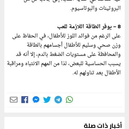
البروتينات والبوتاسيوم.
8 – يوفر الطاقة اللازمة للعب
على الرغم من فوائد اللوز للأطفال، في الحفاظ على
وزن صحي وسليم للأطفال أجسامهم بالطاقة
والمحافظة على مستويات الضغط بالدم، إلا أنه قد
يسبب الحساسية للبعض، لذا من المهم الانتباه ومراقبة
الأطفال بعد تناولهم له.
أخبار ذات صلة