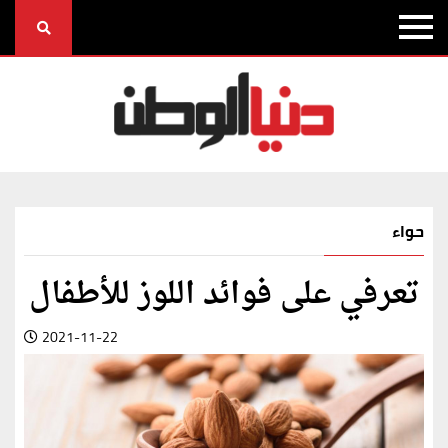
حواء
تعرفي على فوائد اللوز للأطفال
2021-11-22