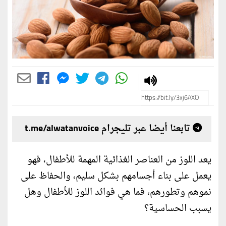
تابعنا أيضا عبر تليجرام t.me/alwatanvoice
يعد اللوز من العناصر الغذائية المهمة للأطفال، فهو
يعمل على بناء أجسامهم بشكل سليم، والحفاظ على
نموهم وتطورهم، فما هي فوائد اللوز للأطفال وهل
يسبب الحساسية؟