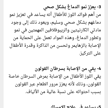
3- يعزز نمو الدماغ بشكل صحي
من أهم فوائد اللوز للأطفال أنه يساعد في تعزيز نمو
دماغهم بشكل صحي وسليم، ويعود ذلك إلى وجود
مادتي الكارنيتين والريبوفلافين المهمتين في نمو
وتطور الدماغ، وهذه المواد تعمل على الحماية من
الإصابة بالزهايمر وتحسن من الذاكرة وقدرة الأطفال
على التركيز.
4- يقي من الإصابة بسرطان القولون
يقي اللوز الأطفال من الإصابة بمرض السرطان خاصة
القولون، وذلك لأنه يعزز مرور الطعام عبر القولون
بسبب احتوائه على نسبة عالية من الألياف.
5- يساعد في علاج الإمساك