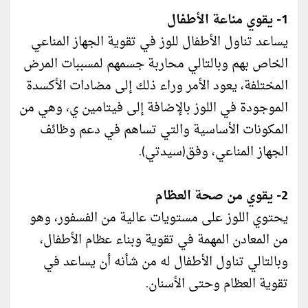
1- يقوي مناعة الأطفال
يساعد تناول الأطفال للوز في تقوية الجهاز المناعي
الخاص بهم وبالتالي محاربة جسمهم لمسببات المرض
المختلفة، يعود الأمر وراء ذلك إلى مضادات الأكسدة
الموجودة في اللوز بالإضافة إلى فيتامين ي، وهي من
المكونات الأساسية والتي تساهم في دعم وظائف
الجهاز المناعي، وفق(سيدتي).
2- يقوي من صحة العظام
يحتوي اللوز على مستويات عالية من الفسفور، وهو
من المعادن المهمة في تقوية وبناء عظام الأطفال،
وبالتالي تناول الأطفال له من شأنه أن يساعد في
تقوية العظام وحتى الأسنان.