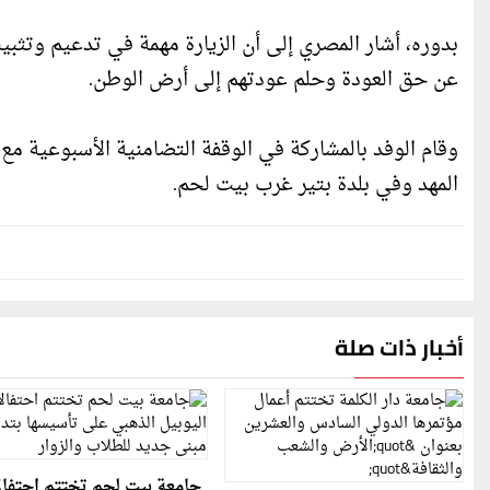
بدوره، أشار المصري إلى أن الزيارة مهمة في تدعيم وتثبيت
عن حق العودة وحلم عودتهم إلى أرض الوطن.
وقام الوفد بالمشاركة في الوقفة التضامنية الأسبوعية مع
المهد وفي بلدة بتير غرب بيت لحم.
أخبار ذات صلة
جامعة بيت لحم تختتم احتفا