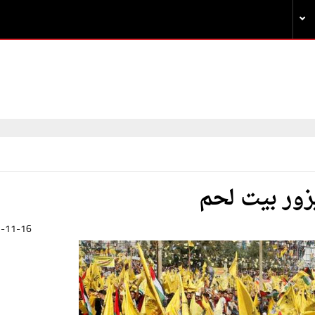
زور بيت لحم
-11-16