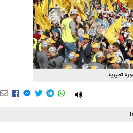
رة تعبيرية