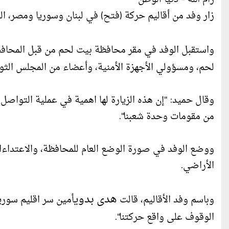
زار وفد من أقاليم حركة (فتح) في لبنان وسوريا ومصر، الي
واستقبل الوفد في مقر محافظة بيت لحم من قبل المحاف
لحم، ومسؤولي الأجهزة الأمنية، وأعضاء من المجلس الثو
وقال حميد: "إن هذه الزيارة لها اهمية في عملية التواصل
من مقومات وحدة شعبنا".
ووضع الوفد في صورة الوضع العام للمحافظة، والاعتداءات
الأراضي.
هدى بدوي
وباسم وفد الأقاليم، قالت
أمين سر اقليم سوريا
الوقوف على واقع حركتنا".