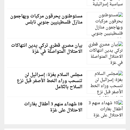
مستوطنون يحرقون مركبات ويهاجمون
منازل فلسطينيين جنوبي نابلس
بيان مصري قطري تركي يدين انتهاكات
الاحتلال المتواصلة في غزة
مجلس السلام بغزة: إسرائيل لن
تنسحب وراء الخط الأصفر قبل نزع
السلاح بالكامل
10 شهداء منهم 3 أطفال بغارات
الاحتلال على غزة