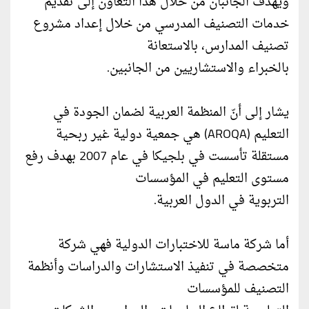
ويهدف الجانبان من خلال هذا التعاون إلى تقديم
خدمات التصنيف المدرسي من خلال إعداد مشروع
تصنيف المدارس، بالاستعانة
بالخبراء والاستشاريين من الجانبين.
يشار إلى أنّ المنظمة العربية لضمان الجودة في
التعليم (AROQA) هي جمعية دولية غير ربحية
مستقلة تأسست في بلجيكا في عام 2007 بهدف رفع
مستوى التعليم في المؤسسات
التربوية في الدول العربية.
أما شركة ماسة للاختبارات الدولية فهي شركة
متخصصة في تنفيذ الاستشارات والدراسات وأنظمة
التصنيف للمؤسسات