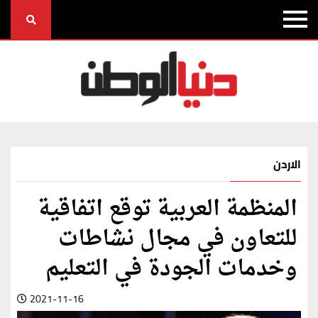
الاردن
المنظمة العربية توقع اتفاقية
للتعاون في مجال نشاطات
وخدمات الجودة في التعليم
2021-11-16