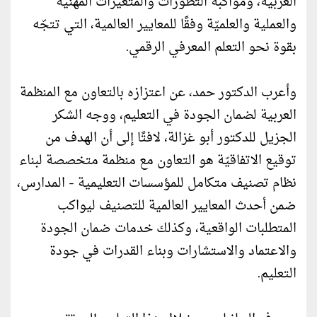
العربية، ومواكبة التطورات والمتغيرات المهنية
والعملية والعلميّة وفقًا للمعايير العالمية، التي تتجّه
بقوة نحو التعلم المعرفي الرقمي.
وأعرب الدكتور حمد، عن اعتزازه بالتعاون مع المنظمة
العربية لضمان الجودة في التعليم، ووجه الشكر
الجزيل للدكتور أبو غزالة، لافتًا إلى أن الهدف من
توقيع الاتفاقيّة هو التعاون مع منظمة متخصصة لبناء
نظام تصنيف متكامل للمؤسسات التعليمية - المدارس،
ضمن أحدث المعايير العالمية للتصنيف ليواكب
المتطلبات الواقعية، وكذلك خدمات ضمان الجودة
والاعتماد والاستشارات وبناء القدرات في جودة
التعليم.