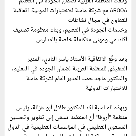
وقعّت المنظمة العربية لضمان الجودة في التعليم
AROQA مع شركة ماسة للاختبارات الدولية، اتفاقية
للتعاون في مجال نشاطات
وخدمات الجودة في التعليم، وبناء منظومة تصنيف
أكاديمي ومهني متكاملة خاصة بالمدارس.
وقد وقّع الاتفاقية الأستاذ ياسر النادي، المدير
التنفيذي للمنظمة العربية لضمان الجودة في التعليم،
والدكتور ماجد حمد، المدير العام لشركة ماسة
للاختبارات الدولية.
وبهذه المناسبة أكد الدكتور طلال أبو غزالة، رئيس
منظمة "أروقا" أنّ المنظمة تسعى إلى تطوير وتحسين
المستوى التعليمي في المؤسسات التعليمية في الدول