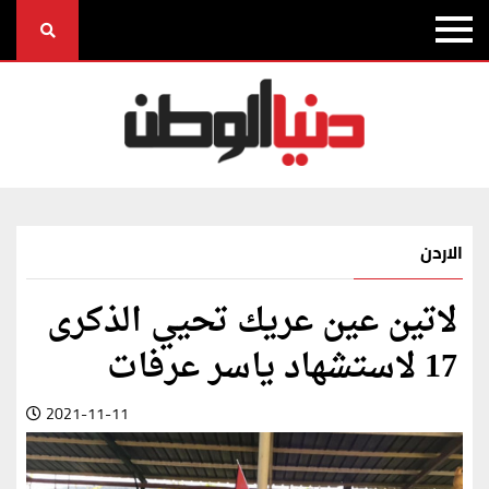
الاردن
لاتين عين عريك تحيي الذكرى
17 لاستشهاد ياسر عرفات
2021-11-11