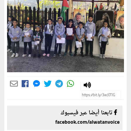
تابعنا أيضا عبر فيسبوك
facebook.com/alwatanvoice