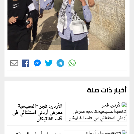
أخبار ذات صلة
الأردن: فجر "المسيحية"
معرض أردني استثنائي في
قلب الفاتيكان