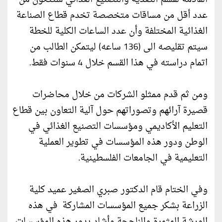
عدد أقل من مساقات متخصصة تخدم قطاع الصناعة
الغذائية المختلفة وأن عدد الساعات الكلية للخطة
سيتم تقليصه الى (136 ساعه) ليتمكن الطالب من
اتمام دراسته في هذا القسم خلال 4 سنوات فقط.
ومن ثم قدم ممثلو الشركات من خلال محاضرات
قصيرة آرائهم وتصوراتهم حول آلية التعاون بين قطاع
التعليم الأكاديمي ومؤسسات التصنيع الغذائي في
الوطن ودور هذه المؤسسات في تطوير العملية
التعليمية في الجامعات الفلسطينية.
وفي الختام قام الدكتور صبري الصغير عميد كلية
الزراعة بشكر جميع المؤسسات المشاركة في هذه
الورشة المثمرة والناجحة وأشاد بدور هذه المؤسسات