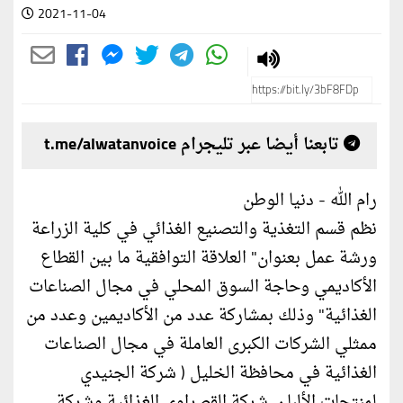
2021-11-04
تابعنا أيضا عبر تليجرام t.me/alwatanvoice
رام الله - دنيا الوطن
نظم قسم التغذية والتصنيع الغذائي في كلية الزراعة
ورشة عمل بعنوان" العلاقة التوافقية ما بين القطاع
الأكاديمي وحاجة السوق المحلي في مجال الصناعات
الغذائية" وذلك بمشاركة عدد من الأكاديمين وعدد من
ممثلي الشركات الكبرى العاملة في مجال الصناعات
الغذائية في محافظة الخليل ( شركة الجنيدي
لمنتجات الألبان, شركة القصراوي الغذائية وشركة