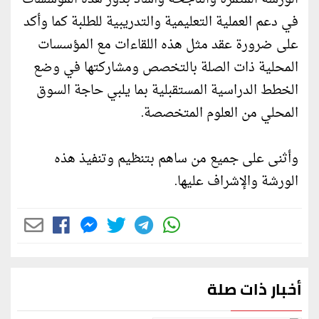
في دعم العملية التعليمية والتدريبية للطلبة كما وأكد
على ضرورة عقد مثل هذه اللقاءات مع المؤسسات
المحلية ذات الصلة بالتخصص ومشاركتها في وضع
الخطط الدراسية المستقبلية بما يلبي حاجة السوق
المحلي من العلوم المتخصصة.
وأثنى على جميع من ساهم بتنظيم وتنفيذ هذه
الورشة والإشراف عليها.
أخبار ذات صلة