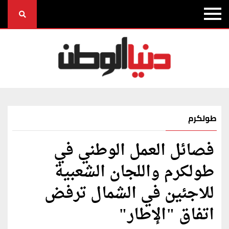
طولكرم
فصائل العمل الوطني في
طولكرم واللجان الشعبية
للاجئين في الشمال ترفض
اتفاق "الإطار"