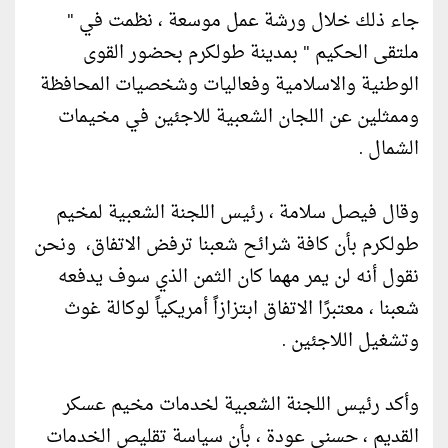
جاء ذلك خلال ورشة عمل موسعة ، نظمت في "
ملتقى الحكيم " بمدينة طولكرم بحضور القوى
الوطنية والاسلامية وفعاليات وشخصيات المحافظة
وممثلين عن اللجان الشعبية للاجئين في مخيمات
الشمال .
وقال فيصل سلامة ، رئيس اللجنة الشعبية لمخيم
طولكرم بأن كافة شرائح شعبنا ترفض الاتفاق، ونحن
نقول أنه لن يمر مهما كان الثمن الذي سوف يدفعه
شعبنا ، معتبرًا الاتفاق ابتزازاً أمريكياً لوكالة غوث
وتشغيل اللاجئين .
وأكد رئيس اللجنة الشعبية لخدمات مخيم عسكر
القديم ، حسني عودة ، بأن سياسة تقليص الخدمات