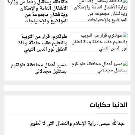
طقاطقه يستقبل وفداً من وزارة
الأشغال العامة والإسكان
ويناقشان مجموعة من
المواضيع والإحتياجات
طولكرم: قرار من التربية
والتعليم عقب حادثة وفاة
الطفل نور الدين التيني
مسير أعمال محافظة طولكرم
يستقبل مجدلاني
الدنيا حكايات
عبدالله عيسى: راية الإعلام والنضال التي لا تُطوى