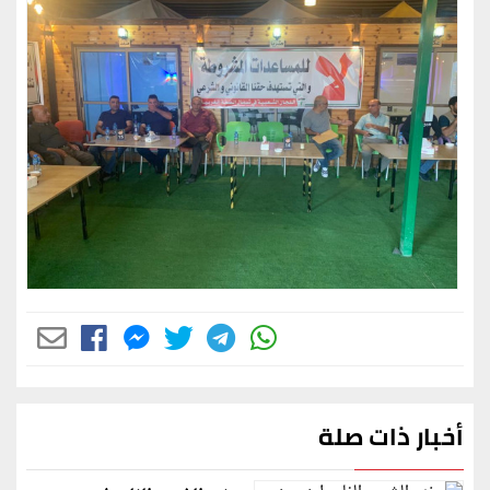
أخبار ذات صلة