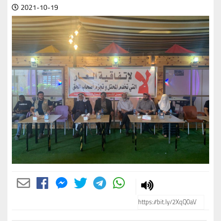
2021-10-19