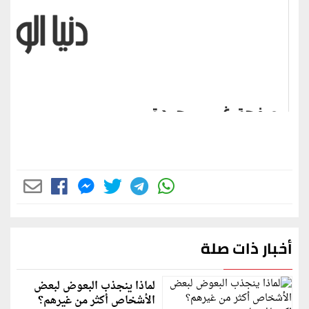
أخبار ذات صلة
لماذا ينجذب البعوض لبعض
الأشخاص أكثر من غيرهم؟