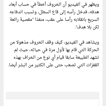
ويظهر في الفيديو أن الخروف أخطأ في حساب أبعاد
هدفه، فدخل رأسه إلى قاع السطل، وتسبب اندفاعه
السريع بانقلابه رأسا على عقب، منفذا "مقصية رائعة
لكن بلا هدف".
ويشاهد في الفيديو، كيف وقف الخروف مذهولا من
الحركة التي قام بها لأول مرة في حياته، حيث لم
تشهد الطبيعة سابقا قيام أي نوع من الخراف بهذه
القفزات التي تصعب حتى على الكثير من البشر أيضا.