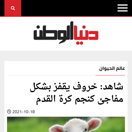
عالم الحيوان
شاهد: خروف يقفز بشكل
مفاجئ كنجم كرة القدم
2021-10-18