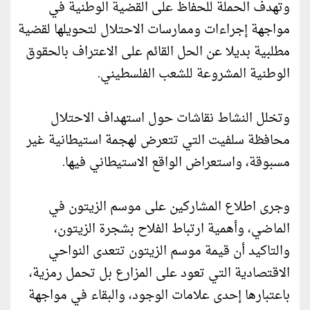
وتهدف الحملة للحفاظ على القضية الوطنية في
مواجهة إجراءات وممارسات الاحتلال لتحويلها لقضية
مطلبية بديلا عن الحل القائم على الاعتراف بالحقوق
الوطنية المشروعة للشعب الفلسطيني.
وتخلل النشاط نقاشات حول استهداف الاحتلال
محافظة سلفيت التي تتعرض لهجمة استيطانية غير
مسبوقة، واستعراض الواقع الاستيطاني فيها.
وجرى اطلاع المشاركين على موسم الزيتون في
الماضي، وأهمية ارتباط الفلاح بشجرة الزيتون،
والتاكيد أن قيمة موسم الزيتون تتعدى النواحي
الاقتصادية التي تعود على المزارع بل تحمل رمزية،
باعتبارها إحدى علامات الوجود، والبقاء في مواجهة