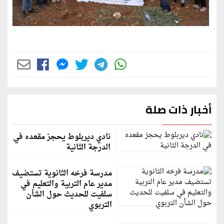
أخبار ذات صلة
نادي ديربلوط يحجز مقعده في
الدرجة الثانية
مدرسة فرخه الثانوية تستضيف
مدير عام التربية والتعليم في
سلفيت للحديث حول الشأن
التربوي