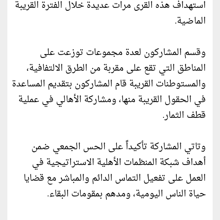
استهداف هذه القرى مرات عديدة خلال الفترة القريبة
الماضية.
وقسم المشاركون لعدة مجموعات توزعت على
المناطق التي تقع على مقربة من الطرق الالتفافية،
والمستوطنات القريبة قام المشاركون بتقديم المساعدة
في الحقول القريبة منها، ومشاركة الأهالي في عملية
قطف الثمار.
وتاتي المشاركة تأكيداً على الحس الجمعي ضمن
أهداف شبكة المنظمات الأهلية الاستراتيجية في
العمل على تفعيل التماس الدائم والمباشر مع قضايا
حياة الناس اليومية، ومدهم بمقومات البقاء.