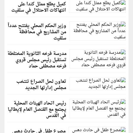
كميل يطلع ممثل كندا على
انتهاكات الاحتلال في سلفيت
وزير الحكم المحلي يفتتح عدداً
من المشاريع في محافظة
سلفيت
مدرسة فرخه الثانوية المختلطة
تستقبل رئيس مجلس قروي
فرخه مصطفى حماد
تعاون لحل الصراع تنتخب
مجلس إدارتها الجديد
رئيس اتحاد الهيئات المحلية
يجتمع مع القنصل العام لإيطاليا
في القدس
مصرع طفل في حادث دهس