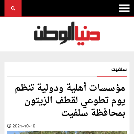
سلفيت
مؤسسات أهلية ودولية تنظم
يوم تطوعي لقطف الزيتون
بمحافظة سلفيت
2021-10-18