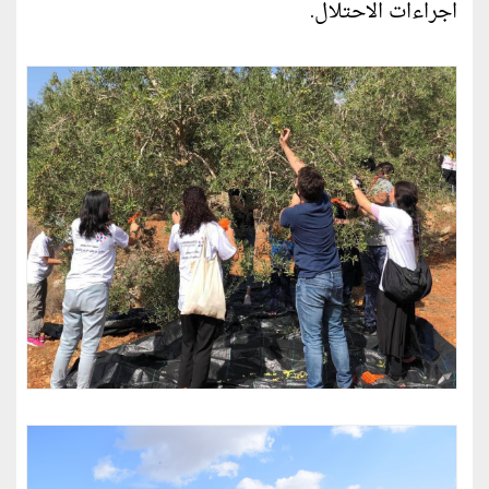
اجراءات الاحتلال.