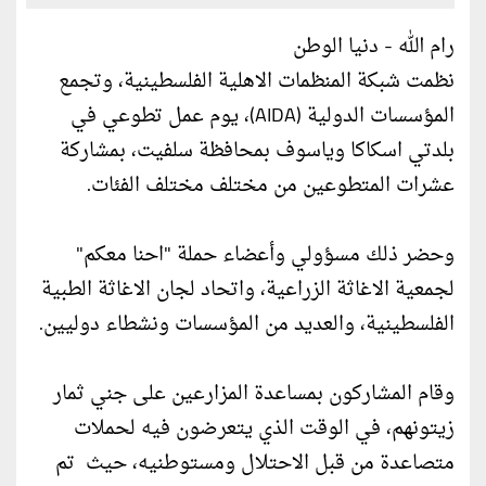
رام الله - دنيا الوطن
نظمت شبكة المنظمات الاهلية الفلسطينية، وتجمع
المؤسسات الدولية (AIDA)، يوم عمل تطوعي في
بلدتي اسكاكا وياسوف بمحافظة سلفيت، بمشاركة
عشرات المتطوعين من مختلف مختلف الفئات.
وحضر ذلك مسؤولي وأعضاء حملة "احنا معكم"
لجمعية الاغاثة الزراعية، واتحاد لجان الاغاثة الطبية
الفلسطينية، والعديد من المؤسسات ونشطاء دوليين.
وقام المشاركون بمساعدة المزارعين على جني ثمار
زيتونهم، في الوقت الذي يتعرضون فيه لحملات
متصاعدة من قبل الاحتلال ومستوطنيه، حيث تم