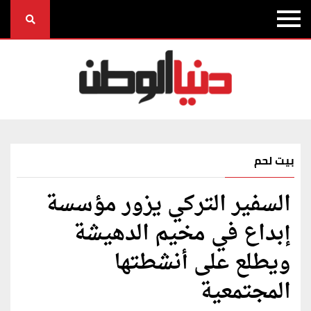
بيت لحم
السفير التركي يزور مؤسسة
إبداع في مخيم الدهيشة
ويطلع على أنشطتها
المجتمعية