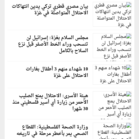
بيان مصري قطري تركي يدين انتهاكات
الاحتلال المتواصلة في غزة
مجلس السلام بغزة: إسرائيل لن
تنسحب وراء الخط الأصفر قبل نزع
السلاح بالكامل
10 شهداء منهم 3 أطفال بغارات
الاحتلال على غزة
هيئة الأسرى: الاحتلال يمنع الصليب
الأحمر من زيارة أي أسير فلسطيني منذ
30 شهرا
وزارة الصحة الفلسطينية: القطاع
الصحي يمر بأخطر مرحلة في تاريخه