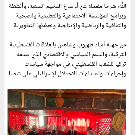
الله، شرحا مفصلا عن أوضاع المخيم الصعبة، وأنشطة
وبرامج المؤسسة الاجتماعية والتعليمية والصحية
والثقافية والرياضية والإنتاجية وخططها التطويرية.
من جهته أشاد طهبوب وشاهين بالعلاقات الفلسطينية
التركية، والدعم السياسي والاقتصادي الذي تقدمه
تركيا للشعب الفلسطيني، في مواجهة سياسات
وإجراءات واعتداءات الاحتلال الإسرائيلي على شعبنا.