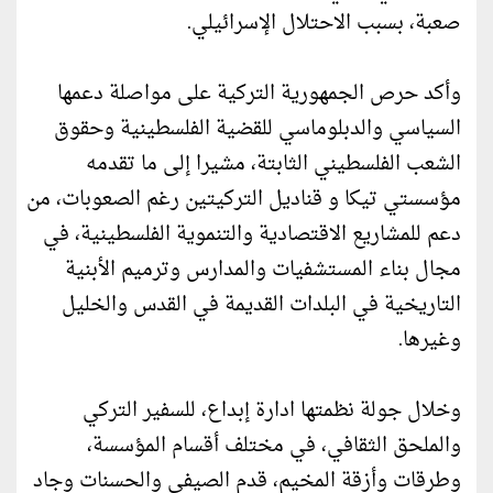
صعبة، بسبب الاحتلال الإسرائيلي.
وأكد حرص الجمهورية التركية على مواصلة دعمها
السياسي والدبلوماسي للقضية الفلسطينية وحقوق
الشعب الفلسطيني الثابتة، مشيرا إلى ما تقدمه
مؤسستي تيكا و قناديل التركيتين رغم الصعوبات، من
دعم للمشاريع الاقتصادية والتنموية الفلسطينية، في
مجال بناء المستشفيات والمدارس وترميم الأبنية
التاريخية في البلدات القديمة في القدس والخليل
وغيرها.
وخلال جولة نظمتها ادارة إبداع، للسفير التركي
والملحق الثقافي، في مختلف أقسام المؤسسة،
وطرقات وأزقة المخيم، قدم الصيفي والحسنات وجاد