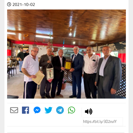
2021-10-02