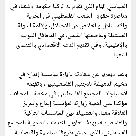
السياسي الهام الذي تقوم به تركيا حكومة وشعبا، في
مناصرة حقوق الشعب الفلسطيني في الحرية
والاستقلال والخلاص من الاحتلال، وإقامة الدولة
المستقلة وعاصمتها القدس، في المحافل الدولية
والإقليمية، وفي تقديم الدعم الاقتصادي والتنموي
لشعبنا.
وعبر ديمرير عن سعادته بزيارة مؤسسة إبداع في
مخيم الدهيشة للاجئين الفلسطينيين، وتفهمه
لاحتياجات المجتمع الفلسطيني في مختلف المجالات،
مؤكدا على أهمية زيارته لمؤسسة إبداع وتعزيز
العلاقة معها، والتشبيك بين المؤسسات التركية
والفلسطينية، بهدف تطوير الخدمات التنموية للمجتمع
الفلسطيني، الذي يعيش ظروفا سياسية واقتصادية