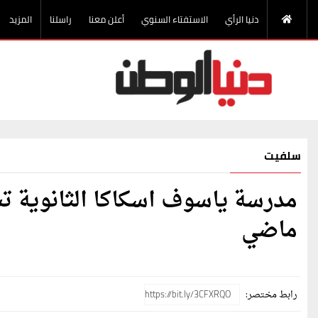
دنيا الرأي
الاستفتاء السنوي
أعلن معنا
راسلنا
المزيد
سلفيت
مدرسة ياسوف اسكاكا الثانوية ت
ماضي
رابط مختصر: