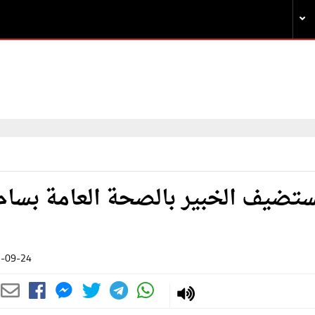
ستضيف الخبير بالصحة العامة بسام
-09-24