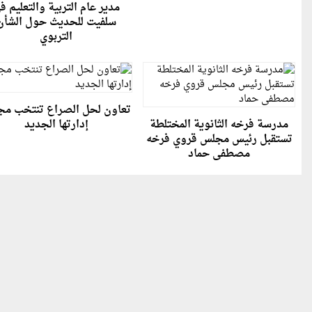
مدير عام التربية والتعليم ف
سلفيت للحديث حول الشأن
التربوي
تعاون لحل الصراع تنتخب م
مدرسة فرخه الثانوية المختلطة
إدارتها الجديد
تستقبل رئيس مجلس قروي فرخه
مصطفى حماد