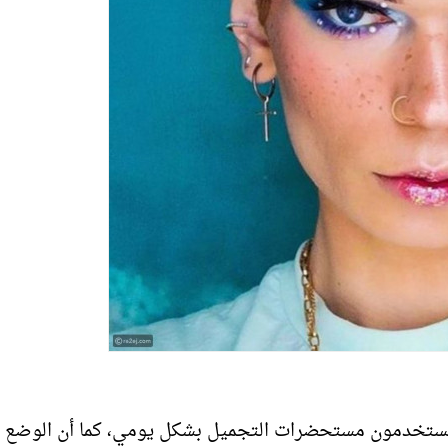
، يستخدمون مستحضرات التجميل بشكل يومي، كما أن الوضع 