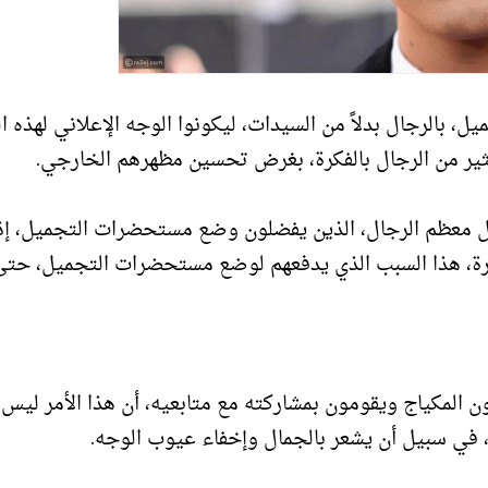
التجميل، بالرجال بدلاً من السيدات، ليكونوا الوجه الإعلاني لهذه ا
كثير من الرجال بالفكرة، بغرض تحسين مظهرهم الخارجي.
ل معظم الرجال، الذين يفضلون وضع مستحضرات التجميل، إذ
رة، هذا السبب الذي يدفعهم لوضع مستحضرات التجميل، حتى
المكياج ويقومون بمشاركته مع متابعيه، أن هذا الأمر ليس
، في سبيل أن يشعر بالجمال وإخفاء عيوب الوجه.