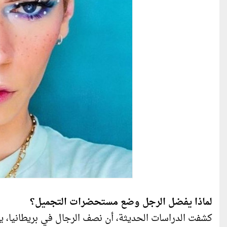
لماذا يفضل الرجل وضع مستحضرات التجميل؟
كشفت الدراسات الحديثة، أن نصف الرجال في بريطانيا