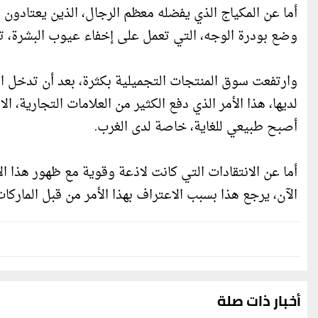
أما عن المكياج الذي يفضله معظم الرجال، الذين يعتادو
وضع بودرة الوجه، التي تعمل على إخفاء عيوب البشرة، تج
وارتفعت سوق المنتجات التجميلية بكثرة، بعد أن تدخل الر
لديها، هذا الأمر الذي دفع الكثير من العلامات التجارية،
أصبح طبيعي للغاية، خاصة لدى الغرب.
الآن، يرجع هذا بسبب الاعتراف بهذا الأمر من قبل الماركات
أخبار ذات صلة