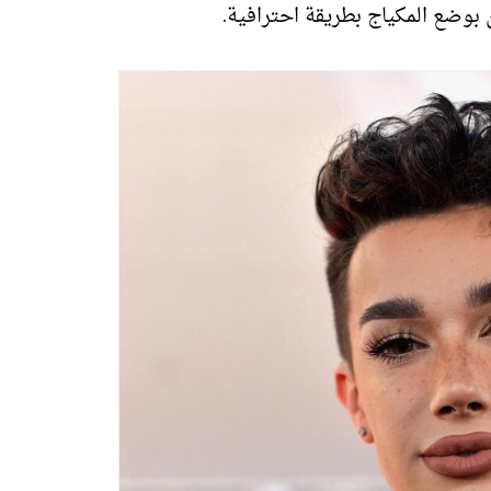
 بوضع المكياج بطريقة احترافية.