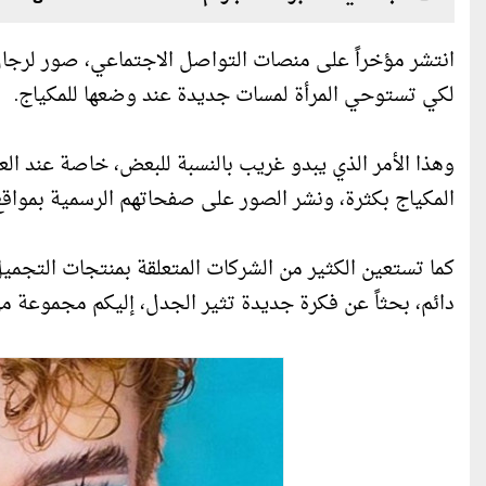
انتشر مؤخراً على منصات التواصل الاجتماعي، صور لرج
لكي تستوحي المرأة لمسات جديدة عند وضعها للمكياج.
وهذا الأمر الذي يبدو غريب بالنسبة للبعض، خاصة عند ال
المكياج بكثرة، ونشر الصور على صفحاتهم الرسمية بمواقع
كما تستعين الكثير من الشركات المتعلقة بمنتجات التجميل، 
دائم، بحثاً عن فكرة جديدة تثير الجدل، إليكم مجموعة من